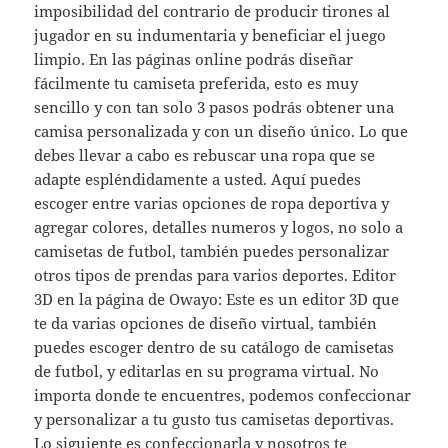
imposibilidad del contrario de producir tirones al
jugador en su indumentaria y beneficiar el juego
limpio. En las páginas online podrás diseñar
fácilmente tu camiseta preferida, esto es muy
sencillo y con tan solo 3 pasos podrás obtener una
camisa personalizada y con un diseño único. Lo que
debes llevar a cabo es rebuscar una ropa que se
adapte espléndidamente a usted. Aquí puedes
escoger entre varias opciones de ropa deportiva y
agregar colores, detalles numeros y logos, no solo a
camisetas de futbol, también puedes personalizar
otros tipos de prendas para varios deportes. Editor
3D en la página de Owayo: Este es un editor 3D que
te da varias opciones de diseño virtual, también
puedes escoger dentro de su catálogo de camisetas
de futbol, y editarlas en su programa virtual. No
importa donde te encuentres, podemos confeccionar
y personalizar a tu gusto tus camisetas deportivas.
Lo siguiente es confeccionarla y nosotros te