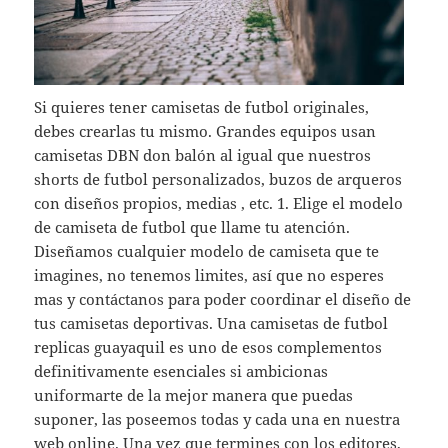
Si quieres tener camisetas de futbol originales,
debes crearlas tu mismo. Grandes equipos usan
camisetas DBN don balón al igual que nuestros
shorts de futbol personalizados, buzos de arqueros
con diseños propios, medias , etc. 1. Elige el modelo
de camiseta de futbol que llame tu atención.
Diseñamos cualquier modelo de camiseta que te
imagines, no tenemos limites, así que no esperes
mas y contáctanos para poder coordinar el diseño de
tus camisetas deportivas. Una camisetas de futbol
replicas guayaquil es uno de esos complementos
definitivamente esenciales si ambicionas
uniformarte de la mejor manera que puedas
suponer, las poseemos todas y cada una en nuestra
web online. Una vez que termines con los editores,