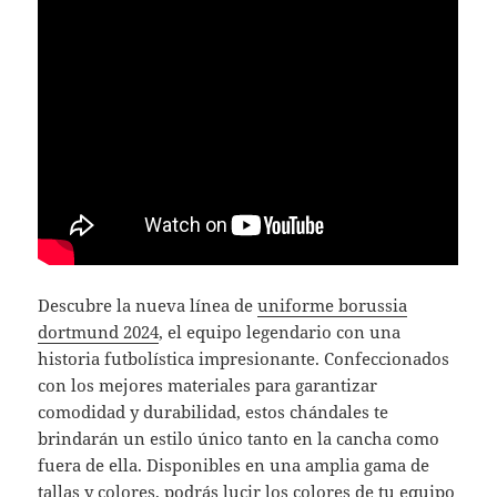
Descubre la nueva línea de
uniforme borussia
dortmund 2024
, el equipo legendario con una
historia futbolística impresionante. Confeccionados
con los mejores materiales para garantizar
comodidad y durabilidad, estos chándales te
brindarán un estilo único tanto en la cancha como
fuera de ella. Disponibles en una amplia gama de
tallas y colores, podrás lucir los colores de tu equipo