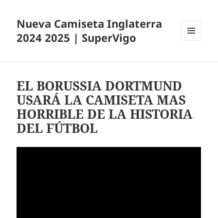
Nueva Camiseta Inglaterra
2024 2025 | SuperVigo
MENÚ
Y
WIDGETS
EL BORUSSIA DORTMUND
USARÁ LA CAMISETA MAS
HORRIBLE DE LA HISTORIA
DEL FÚTBOL