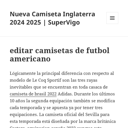
Nueva Camiseta Inglaterra
2024 2025 | SuperVigo
MENÚ
Y
WIDGETS
editar camisetas de futbol
americano
Lógicamente la principal diferencia con respecto al
modelo de Le Coq Sportif son las tres rayas
inevitables que se encuentran en toda casaca de
camiseta de brasil 2022
Adidas. Durante los últimos
10 años la segunda equipación también se modifica
cada temporada y se apuesta ya por tener tres
equipaciones. La camiseta oficial del Sevilla para
esta temporada está diseñada por la marca británica