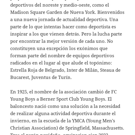
deportivos del noreste y medio-oeste, como el
Madison Square Garden de Nueva York. Bienvenidos
a una nueva jornada de actualidad deportiva. Una
parte de lo que intentas hacer como deportista es
inspirar a los que vienen detrás. Pero la lucha parte
por encontrar la mejor versión de cada uno. No
constituyen una excepción los exónimos que
forman parte del nombre de equipos deportivos
radicados en el lugar al que alude el topónimo:
Estrella Roja de Belgrado, Inter de Milán, Steaua de
Bucarest, Juventus de Turín.
En 1925, el nombre de la asociación cambió de FC
Young Boys a Berner Sport Club Young Boys. El
baloncesto nació como una solución a la necesidad
de realizar alguna actividad deportiva durante el
invierno, en la escuela de la YMCA (Young Men’s
Christian Association) de Springfield, Massachusetts.