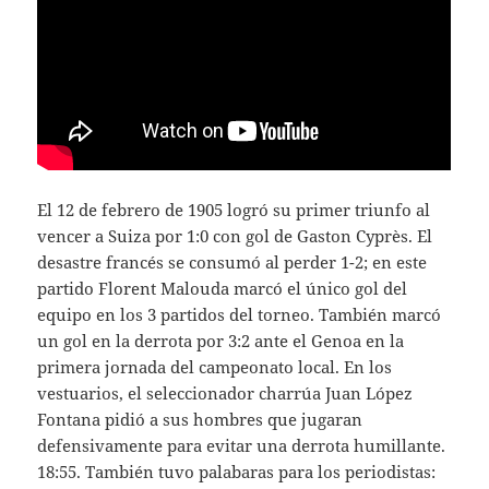
El 12 de febrero de 1905 logró su primer triunfo al
vencer a Suiza por 1:0 con gol de Gaston Cyprès. El
desastre francés se consumó al perder 1-2; en este
partido Florent Malouda marcó el único gol del
equipo en los 3 partidos del torneo. También marcó
un gol en la derrota por 3:2 ante el Genoa en la
primera jornada del campeonato local. En los
vestuarios, el seleccionador charrúa Juan López
Fontana pidió a sus hombres que jugaran
defensivamente para evitar una derrota humillante.
18:55. También tuvo palabaras para los periodistas: