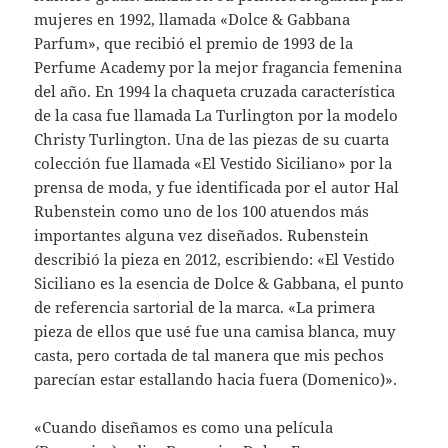
mujeres en 1992, llamada «Dolce & Gabbana
Parfum», que recibió el premio de 1993 de la
Perfume Academy por la mejor fragancia femenina
del año. En 1994 la chaqueta cruzada característica
de la casa fue llamada La Turlington por la modelo
Christy Turlington. Una de las piezas de su cuarta
colección fue llamada «El Vestido Siciliano» por la
prensa de moda, y fue identificada por el autor Hal
Rubenstein como uno de los 100 atuendos más
importantes alguna vez diseñados. Rubenstein
describió la pieza en 2012, escribiendo: «El Vestido
Siciliano es la esencia de Dolce & Gabbana, el punto
de referencia sartorial de la marca. «La primera
pieza de ellos que usé fue una camisa blanca, muy
casta, pero cortada de tal manera que mis pechos
parecían estar estallando hacia fuera (Domenico)».
«Cuando diseñamos es como una película