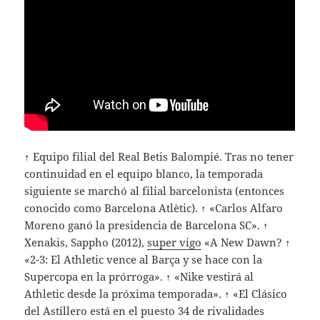
↑ Equipo filial del Real Betis Balompié. Tras no tener
continuidad en el equipo blanco, la temporada
siguiente se marchó al filial barcelonista (entonces
conocido como Barcelona Atlètic). ↑ «Carlos Alfaro
Moreno ganó la presidencia de Barcelona SC». ↑
Xenakis, Sappho (2012),
super vigo
«A New Dawn? ↑
«2-3: El Athletic vence al Barça y se hace con la
Supercopa en la prórroga». ↑ «Nike vestirá al
Athletic desde la próxima temporada». ↑ «El Clásico
del Astillero está en el puesto 34 de rivalidades