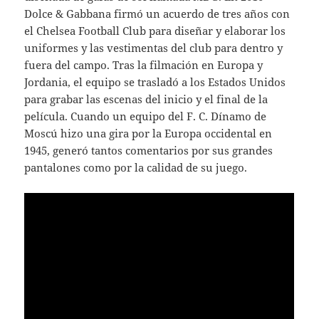
Dolce & Gabbana firmó un acuerdo de tres años con
el Chelsea Football Club para diseñar y elaborar los
uniformes y las vestimentas del club para dentro y
fuera del campo. Tras la filmación en Europa y
Jordania, el equipo se trasladó a los Estados Unidos
para grabar las escenas del inicio y el final de la
película. Cuando un equipo del F. C. Dínamo de
Moscú hizo una gira por la Europa occidental en
1945, generó tantos comentarios por sus grandes
pantalones como por la calidad de su juego.