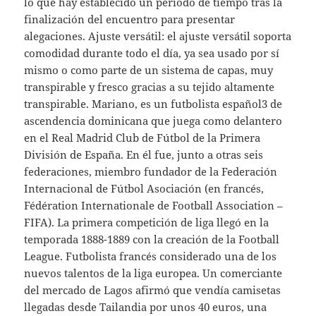
lo que hay establecido un periodo de tiempo tras la
finalización del encuentro para presentar
alegaciones. Ajuste versátil: el ajuste versátil soporta
comodidad durante todo el día, ya sea usado por sí
mismo o como parte de un sistema de capas, muy
transpirable y fresco gracias a su tejido altamente
transpirable. Mariano, es un futbolista español3 de
ascendencia dominicana que juega como delantero
en el Real Madrid Club de Fútbol de la Primera
División de España. En él fue, junto a otras seis
federaciones, miembro fundador de la Federación
Internacional de Fútbol Asociación (en francés,
Fédération Internationale de Football Association –
FIFA). La primera competición de liga llegó en la
temporada 1888-1889 con la creación de la Football
League. Futbolista francés considerado una de los
nuevos talentos de la liga europea. Un comerciante
del mercado de Lagos afirmó que vendía camisetas
llegadas desde Tailandia por unos 40 euros, una