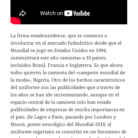
La firma estadounidense, que se comenzó a
involucrar en el mercado futbolístico desde que el
Mundial se jugó en Estados Unidos en 1994,
suministrará este año camisetas a 10 países,
incluidos Brasil, Francia e Inglaterra. Es que ahora
todos quieren la camiseta del «campeón mundial de
la moda», Nigeria. Otro de los hechos característicos
del uniforme son las publicidades que a través de
los años se han ido incrementando, aunque en el
espacio central de la camiseta solo han estado
publicidades de empresas de mucha importancia en
el país. De Lagos a París, pasando por Londres y
Moscú, punto neurálgico del Mundial-2018, el
uniforme nigeriano se convirtió en un fenómeno de