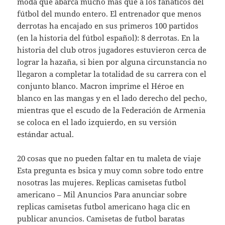
moda que abarca mucho más que a los fanáticos del
fútbol del mundo entero. El entrenador que menos
derrotas ha encajado en sus primeros 100 partidos
(en la historia del fútbol español): 8 derrotas. En la
historia del club otros jugadores estuvieron cerca de
lograr la hazaña, si bien por alguna circunstancia no
llegaron a completar la totalidad de su carrera con el
conjunto blanco. Macron imprime el Héroe en
blanco en las mangas y en el lado derecho del pecho,
mientras que el escudo de la Federación de Armenia
se coloca en el lado izquierdo, en su versión
estándar actual.
20 cosas que no pueden faltar en tu maleta de viaje
Esta pregunta es bsica y muy comn sobre todo entre
nosotras las mujeres. Replicas camisetas futbol
americano – Mil Anuncios Para anunciar sobre
replicas camisetas futbol americano haga clic en
publicar anuncios. Camisetas de futbol baratas