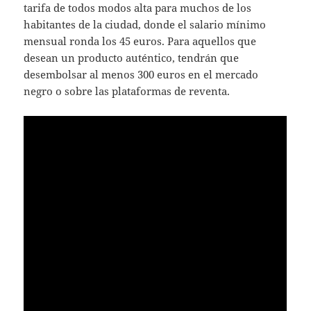
tarifa de todos modos alta para muchos de los
habitantes de la ciudad, donde el salario mínimo
mensual ronda los 45 euros. Para aquellos que
desean un producto auténtico, tendrán que
desembolsar al menos 300 euros en el mercado
negro o sobre las plataformas de reventa.