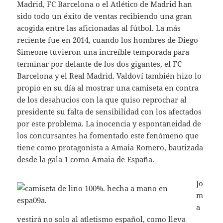
Madrid, FC Barcelona o el Atlético de Madrid han
sido todo un éxito de ventas recibiendo una gran
acogida entre las aficionadas al fútbol. La más
reciente fue en 2014, cuando los hombres de Diego
Simeone tuvieron una increíble temporada para
terminar por delante de los dos gigantes, el FC
Barcelona y el Real Madrid. Valdoví también hizo lo
propio en su día al mostrar una camiseta en contra
de los desahucios con la que quiso reprochar al
presidente su falta de sensibilidad con los afectados
por este problema. La inocencia y espontaneidad de
los concursantes ha fomentado este fenómeno que
tiene como protagonista a Amaia Romero, bautizada
desde la gala 1 como Amaia de España.
Jo
m
a
vestirá no solo al atletismo español, como lleva