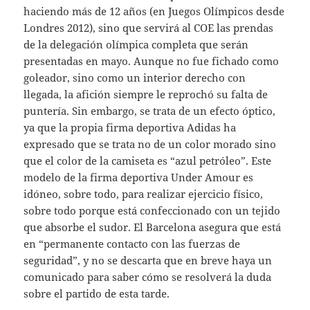
haciendo más de 12 años (en Juegos Olímpicos desde
Londres 2012), sino que servirá al COE las prendas
de la delegación olímpica completa que serán
presentadas en mayo. Aunque no fue fichado como
goleador, sino como un interior derecho con
llegada, la afición siempre le reprochó su falta de
puntería. Sin embargo, se trata de un efecto óptico,
ya que la propia firma deportiva Adidas ha
expresado que se trata no de un color morado sino
que el color de la camiseta es “azul petróleo”. Este
modelo de la firma deportiva Under Amour es
idóneo, sobre todo, para realizar ejercicio físico,
sobre todo porque está confeccionado con un tejido
que absorbe el sudor. El Barcelona asegura que está
en “permanente contacto con las fuerzas de
seguridad”, y no se descarta que en breve haya un
comunicado para saber cómo se resolverá la duda
sobre el partido de esta tarde.