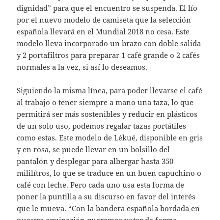
dignidad” para que el encuentro se suspenda. El lío
por el nuevo modelo de camiseta que la selección
española llevará en el Mundial 2018 no cesa. Este
modelo lleva incorporado un brazo con doble salida
y 2 portafiltros para preparar 1 café grande o 2 cafés
normales a la vez, si así lo deseamos.
Siguiendo la misma línea, para poder llevarse el café
al trabajo o tener siempre a mano una taza, lo que
permitirá ser más sostenibles y reducir en plásticos
de un solo uso, podemos regalar tazas portátiles
como estas. Este modelo de Lékué, disponible en gris
y en rosa, se puede llevar en un bolsillo del
pantalón y desplegar para albergar hasta 350
mililítros, lo que se traduce en un buen capuchino o
café con leche. Pero cada uno usa esta forma de
poner la puntilla a su discurso en favor del interés
que le mueva. “Con la bandera española bordada en