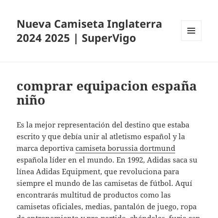
Nueva Camiseta Inglaterra
2024 2025 | SuperVigo
MENÚ
Y
WIDGETS
comprar equipacion españa
niño
Es la mejor representación del destino que estaba
escrito y que debía unir al atletismo español y la
marca deportiva
camiseta borussia dortmund
española líder en el mundo. En 1992, Adidas saca su
línea Adidas Equipment, que revoluciona para
siempre el mundo de las camisetas de fútbol. Aquí
encontrarás multitud de productos como las
camisetas oficiales, medias, pantalón de juego, ropa