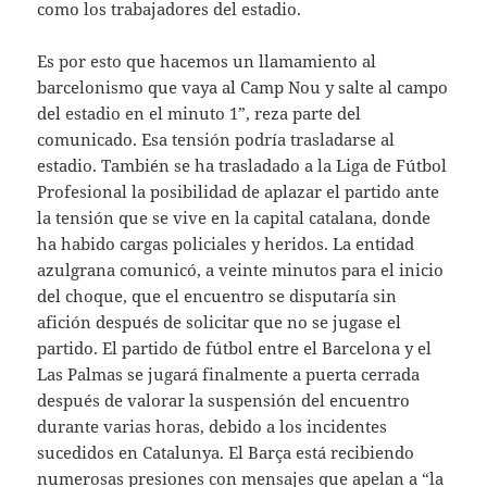
como los trabajadores del estadio.
Es por esto que hacemos un llamamiento al
barcelonismo que vaya al Camp Nou y salte al campo
del estadio en el minuto 1”, reza parte del
comunicado. Esa tensión podría trasladarse al
estadio. También se ha trasladado a la Liga de Fútbol
Profesional la posibilidad de aplazar el partido ante
la tensión que se vive en la capital catalana, donde
ha habido cargas policiales y heridos. La entidad
azulgrana comunicó, a veinte minutos para el inicio
del choque, que el encuentro se disputaría sin
afición después de solicitar que no se jugase el
partido. El partido de fútbol entre el Barcelona y el
Las Palmas se jugará finalmente a puerta cerrada
después de valorar la suspensión del encuentro
durante varias horas, debido a los incidentes
sucedidos en Catalunya. El Barça está recibiendo
numerosas presiones con mensajes que apelan a “la