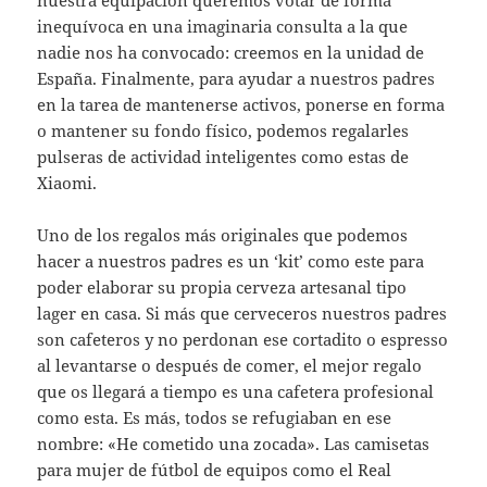
nuestra equipación queremos votar de forma
inequívoca en una imaginaria consulta a la que
nadie nos ha convocado: creemos en la unidad de
España. Finalmente, para ayudar a nuestros padres
en la tarea de mantenerse activos, ponerse en forma
o mantener su fondo físico, podemos regalarles
pulseras de actividad inteligentes como estas de
Xiaomi.
Uno de los regalos más originales que podemos
hacer a nuestros padres es un ‘kit’ como este para
poder elaborar su propia cerveza artesanal tipo
lager en casa. Si más que cerveceros nuestros padres
son cafeteros y no perdonan ese cortadito o espresso
al levantarse o después de comer, el mejor regalo
que os llegará a tiempo es una cafetera profesional
como esta. Es más, todos se refugiaban en ese
nombre: «He cometido una zocada». Las camisetas
para mujer de fútbol de equipos como el Real