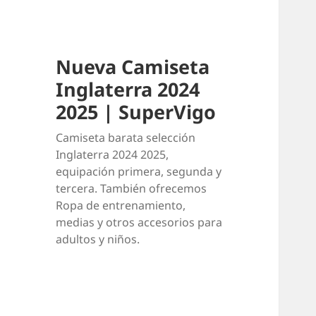
Nueva Camiseta
Inglaterra 2024
2025 | SuperVigo
Camiseta barata selección
Inglaterra 2024 2025,
equipación primera, segunda y
tercera. También ofrecemos
Ropa de entrenamiento,
medias y otros accesorios para
adultos y niños.