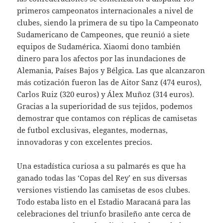
primeros campeonatos internacionales a nivel de
clubes, siendo la primera de su tipo la Campeonato
Sudamericano de Campeones, que reunió a siete
equipos de Sudamérica. Xiaomi dono también
dinero para los afectos por las inundaciones de
Alemania, Países Bajos y Bélgica. Las que alcanzaron
más cotización fueron las de Aitor Sanz (474 euros),
Carlos Ruiz (320 euros) y Álex Muñoz (314 euros).
Gracias a la superioridad de sus tejidos, podemos
demostrar que contamos con réplicas de camisetas
de futbol exclusivas, elegantes, modernas,
innovadoras y con excelentes precios.
Una estadística curiosa a su palmarés es que ha
ganado todas las ‘Copas del Rey’ en sus diversas
versiones vistiendo las camisetas de esos clubes.
Todo estaba listo en el Estadio Maracaná para las
celebraciones del triunfo brasileño ante cerca de