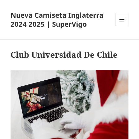
Nueva Camiseta Inglaterra
2024 2025 | SuperVigo
MENÚ
Y
WIDGETS
Club Universidad De Chile