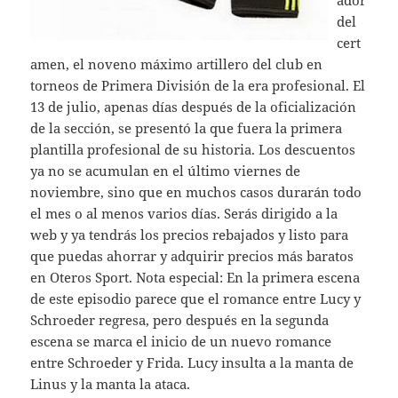
ador
del
cert
amen, el noveno máximo artillero del club en
torneos de Primera División de la era profesional. El
13 de julio, apenas días después de la oficialización
de la sección, se presentó la que fuera la primera
plantilla profesional de su historia. Los descuentos
ya no se acumulan en el último viernes de
noviembre, sino que en muchos casos durarán todo
el mes o al menos varios días. Serás dirigido a la
web y ya tendrás los precios rebajados y listo para
que puedas ahorrar y adquirir precios más baratos
en Oteros Sport. Nota especial: En la primera escena
de este episodio parece que el romance entre Lucy y
Schroeder regresa, pero después en la segunda
escena se marca el inicio de un nuevo romance
entre Schroeder y Frida. Lucy insulta a la manta de
Linus y la manta la ataca.