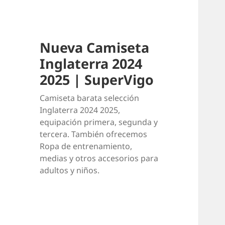
Nueva Camiseta
Inglaterra 2024
2025 | SuperVigo
Camiseta barata selección
Inglaterra 2024 2025,
equipación primera, segunda y
tercera. También ofrecemos
Ropa de entrenamiento,
medias y otros accesorios para
adultos y niños.