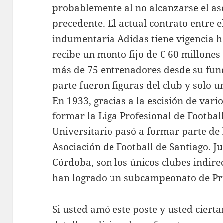
probablemente al no alcanzarse el a
precedente. El actual contrato entre e
indumentaria Adidas tiene vigencia ha
recibe un monto fijo de € 60 millones
más de 75 entrenadores desde su fund
parte fueron figuras del club y solo 
En 1933, gracias a la escisión de vari
formar la Liga Profesional de Football
Universitario pasó a formar parte de 
Asociación de Football de Santiago. Ju
Córdoba, son los únicos clubes indire
han logrado un subcampeonato de Pr
Si usted amó este poste y usted ciert