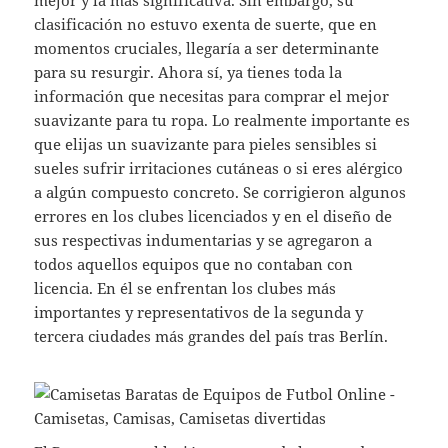
mejor y la más significativa. Sin embargo, su
clasificación no estuvo exenta de suerte, que en
momentos cruciales, llegaría a ser determinante
para su resurgir. Ahora sí, ya tienes toda la
información que necesitas para comprar el mejor
suavizante para tu ropa. Lo realmente importante es
que elijas un suavizante para pieles sensibles si
sueles sufrir irritaciones cutáneas o si eres alérgico
a algún compuesto concreto. Se corrigieron algunos
errores en los clubes licenciados y en el diseño de
sus respectivas indumentarias y se agregaron a
todos aquellos equipos que no contaban con
licencia. En él se enfrentan los clubes más
importantes y representativos de la segunda y
tercera ciudades más grandes del país tras Berlín.