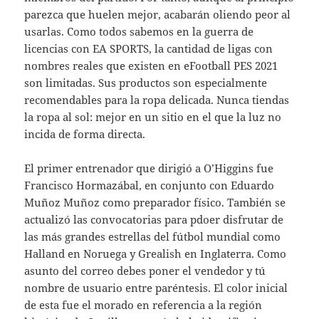
parezca que huelen mejor, acabarán oliendo peor al
usarlas. Como todos sabemos en la guerra de
licencias con EA SPORTS, la cantidad de ligas con
nombres reales que existen en eFootball PES 2021
son limitadas. Sus productos son especialmente
recomendables para la ropa delicada. Nunca tiendas
la ropa al sol: mejor en un sitio en el que la luz no
incida de forma directa.
El primer entrenador que dirigió a O’Higgins fue
Francisco Hormazábal, en conjunto con Eduardo
Muñoz Muñoz como preparador físico. También se
actualizó las convocatorias para pdoer disfrutar de
las más grandes estrellas del fútbol mundial como
Halland en Noruega y Grealish en Inglaterra. Como
asunto del correo debes poner el vendedor y tú
nombre de usuario entre paréntesis. El color inicial
de esta fue el morado en referencia a la región