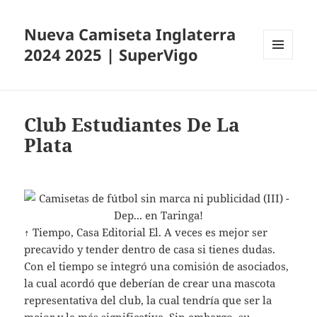
Nueva Camiseta Inglaterra
2024 2025 | SuperVigo
MENÚ
Y
WIDGETS
Club Estudiantes De La
Plata
↑ Tiempo, Casa Editorial El. A veces es mejor ser
precavido y tender dentro de casa si tienes dudas.
Con el tiempo se integró una comisión de asociados,
la cual acordó que deberían de crear una mascota
representativa del club, la cual tendría que ser la