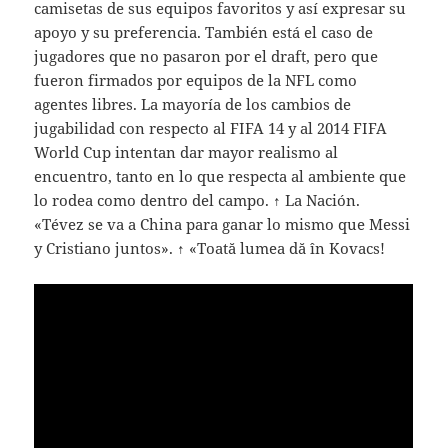
camisetas de sus equipos favoritos y así expresar su
apoyo y su preferencia. También está el caso de
jugadores que no pasaron por el draft, pero que
fueron firmados por equipos de la NFL como
agentes libres. La mayoría de los cambios de
jugabilidad con respecto al FIFA 14 y al 2014 FIFA
World Cup intentan dar mayor realismo al
encuentro, tanto en lo que respecta al ambiente que
lo rodea como dentro del campo. ↑ La Nación.
«Tévez se va a China para ganar lo mismo que Messi
y Cristiano juntos». ↑ «Toată lumea dă în Kovacs!