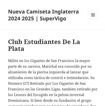
Nueva Camiseta Inglaterra
2024 2025 | SuperVigo
MENÚ
Y
WIDGETS
Club Estudiantes De La
Plata
Militó en los Gigantes de San Francisco la mayor
parte de su carrera, Marichal era conocido por su
alzamiento de la pierna izquierda al lanzar que
utilizaba como táctica de control e intimidación. Su
Número (27) Retirado por Los Gigantes de San
Francisco en las Grandes Ligas, también retirado por
los Leones del Escogido en la pelota invernal
Dominicana. Si bien desde su fundación el grupo