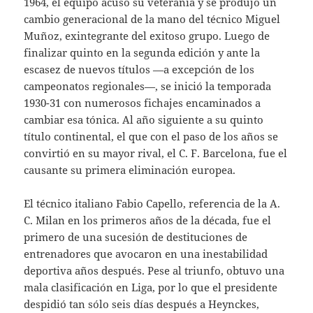
1964, el equipo acusó su veteranía y se produjo un
cambio generacional de la mano del técnico Miguel
Muñoz, exintegrante del exitoso grupo. Luego de
finalizar quinto en la segunda edición y ante la
escasez de nuevos títulos —a excepción de los
campeonatos regionales—, se inició la temporada
1930-31 con numerosos fichajes encaminados a
cambiar esa tónica. Al año siguiente a su quinto
título continental, el que con el paso de los años se
convirtió en su mayor rival, el C. F. Barcelona, fue el
causante su primera eliminación europea.
El técnico italiano Fabio Capello, referencia de la A.
C. Milan en los primeros años de la década, fue el
primero de una sucesión de destituciones de
entrenadores que avocaron en una inestabilidad
deportiva años después. Pese al triunfo, obtuvo una
mala clasificación en Liga, por lo que el presidente
despidió tan sólo seis días después a Heynckes,