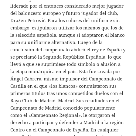
liderado por el entonces considerado mejor jugador
del baloncesto europeo y futuro jugador del club,
Dražen Petrović. Para los colores del uniforme sin
embargo, estipularon utilizar los mismos que los de
la selección española, aunque sí adoptaron el blanco
para su unifiorme alternativo. Luego de la
conclusión del campeonato abdicó el rey de España y
se proclamó la Segunda República Española, lo que
llevó a que se suprimiese todo símbolo o alusión a
la etapa monárquica en el país. Esta fue creada por
Ángel Cabrera, mismo impulsor del Campeonato de
Castilla en el que «los blancos» conquistaron sus
primeros títulos tras unos competidos duelos con el
Rayo Club de Madrid. Madrid. Sus resultados en el
Campeonato de Madrid, conocido popularmente
como el «Campeonato Regional», le otorgaron el
derecho a participar y defender a Madrid o la región
Centro en el Campeonato de España. En cualquier