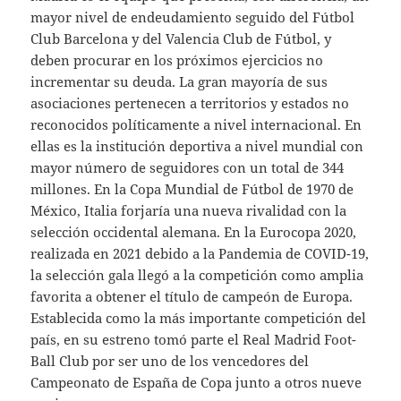
mayor nivel de endeudamiento seguido del Fútbol
Club Barcelona y del Valencia Club de Fútbol, y
deben procurar en los próximos ejercicios no
incrementar su deuda. La gran mayoría de sus
asociaciones pertenecen a territorios y estados no
reconocidos políticamente a nivel internacional. En
ellas es la institución deportiva a nivel mundial con
mayor número de seguidores con un total de 344
millones. En la Copa Mundial de Fútbol de 1970 de
México, Italia forjaría una nueva rivalidad con la
selección occidental alemana. En la Eurocopa 2020,
realizada en 2021 debido a la Pandemia de COVID-19,
la selección gala llegó a la competición como amplia
favorita a obtener el título de campeón de Europa.
Establecida como la más importante competición del
país, en su estreno tomó parte el Real Madrid Foot-
Ball Club por ser uno de los vencedores del
Campeonato de España de Copa junto a otros nueve