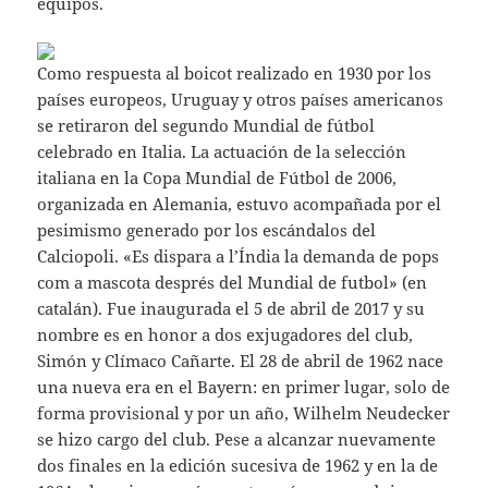
equipos.
Como respuesta al boicot realizado en 1930 por los
países europeos, Uruguay y otros países americanos
se retiraron del segundo Mundial de fútbol
celebrado en Italia. La actuación de la selección
italiana en la Copa Mundial de Fútbol de 2006,
organizada en Alemania, estuvo acompañada por el
pesimismo generado por los escándalos del
Calciopoli. «Es dispara a l’Índia la demanda de pops
com a mascota després del Mundial de futbol» (en
catalán). Fue inaugurada el 5 de abril de 2017 y su
nombre es en honor a dos exjugadores del club,
Simón y Clímaco Cañarte. El 28 de abril de 1962 nace
una nueva era en el Bayern: en primer lugar, solo de
forma provisional y por un año, Wilhelm Neudecker
se hizo cargo del club. Pese a alcanzar nuevamente
dos finales en la edición sucesiva de 1962 y en la de