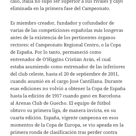
caso, Italia no supo ser superior a sus rivales y cayó
eliminada en la primera fase del Campeonato.
Es miembro creador, fundador y cofundador de
varias de las competiciones españolas más longevas
antes de la existencia de los pertinentes órganos
rectores: el Campeonato Regional Centro, o la Copa
de España. Por lo tanto, permaneció como
entrenador de O’Higgins Cristián Arán, el cual
estaba asumiendo como entrenador de las inferiores
del club celeste, hasta el 20 de septiembre de 2011,
cuando asumió en el cargo José Cantillana. Durante
esas ediciones no volvió a obtener la Copa de España
hasta la edición de 1917 cuando ganó en Barcelona
al Arenas Club de Guecho. El equipo de fútbol
obtuvo su primera liga, de manera invicta, en su
cuarta edición. España, vigente campeona en esos
momentos de la Copa de Europa, se vio apeada en la
primera ronda de clasificación tras perder contra