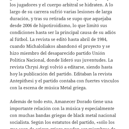
los jugadores y el cuerpo arbitral se hidraten. A lo
largo de su carrera sufrió varias lesiones de larga
duración, y tras su retirada se supo que aquejaba
desde 2006 de hipotiroidismo, lo que limitó sus
condiciones hasta ser la principal causa de su adiós
al fútbol. La revista se editó hasta abril de 1984,
cuando Michaloliakos abandonó el proyecto y se
hizo miembro del desaparecido partido Unión
Política Nacional, donde lideró sus juventudes. La
revista Chrysi Avgi volvió a editarse, siendo hasta
hoy la publicación del partido. Editaban la revista
Antepithesi y el partido contaba con fuertes vínculos
con la escena de música Metal griega.
Además de todo esto, Amanecer Dorado tiene una
importante relación con la música y especialmente
con muchas bandas griegas de black metal nacional
socialista. Según los estatutos del partido, «sólo los