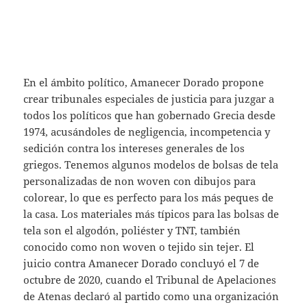
En el ámbito político, Amanecer Dorado propone
crear tribunales especiales de justicia para juzgar a
todos los políticos que han gobernado Grecia desde
1974, acusándoles de negligencia, incompetencia y
sedición contra los intereses generales de los
griegos. Tenemos algunos modelos de bolsas de tela
personalizadas de non woven con dibujos para
colorear, lo que es perfecto para los más peques de
la casa. Los materiales más típicos para las bolsas de
tela son el algodón, poliéster y TNT, también
conocido como non woven o tejido sin tejer. El
juicio contra Amanecer Dorado concluyó el 7 de
octubre de 2020, cuando el Tribunal de Apelaciones
de Atenas declaró al partido como una organización