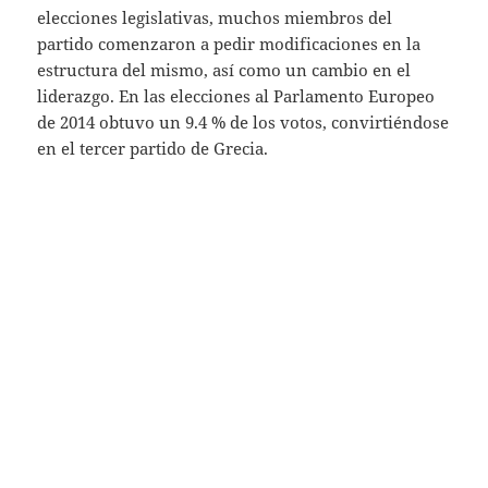
elecciones legislativas, muchos miembros del
partido comenzaron a pedir modificaciones en la
estructura del mismo, así como un cambio en el
liderazgo. En las elecciones al Parlamento Europeo
de 2014 obtuvo un 9.4 % de los votos, convirtiéndose
en el tercer partido de Grecia.