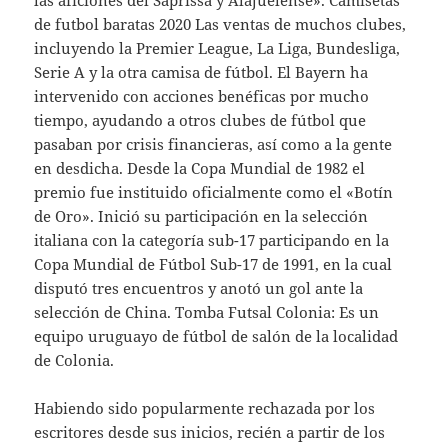
las aficiones del Saprissa y Alajuelense». Camisetas
de futbol baratas 2020 Las ventas de muchos clubes,
incluyendo la Premier League, La Liga, Bundesliga,
Serie A y la otra camisa de fútbol. El Bayern ha
intervenido con acciones benéficas por mucho
tiempo, ayudando a otros clubes de fútbol que
pasaban por crisis financieras, así como a la gente
en desdicha. Desde la Copa Mundial de 1982 el
premio fue instituido oficialmente como el «Botín
de Oro». Inició su participación en la selección
italiana con la categoría sub-17 participando en la
Copa Mundial de Fútbol Sub-17 de 1991, en la cual
disputó tres encuentros y anotó un gol ante la
selección de China. Tomba Futsal Colonia: Es un
equipo uruguayo de fútbol de salón de la localidad
de Colonia.
Habiendo sido popularmente rechazada por los
escritores desde sus inicios, recién a partir de los