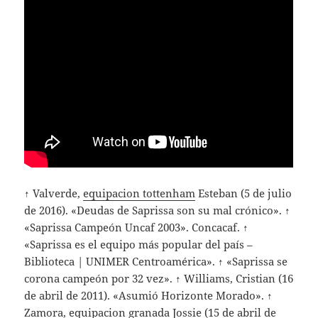
↑ Valverde,
equipacion tottenham
Esteban (5 de julio
de 2016). «Deudas de Saprissa son su mal crónico». ↑
«Saprissa Campeón Uncaf 2003». Concacaf. ↑
«Saprissa es el equipo más popular del país –
Biblioteca | UNIMER Centroamérica». ↑ «Saprissa se
corona campeón por 32 vez». ↑ Williams, Cristian (16
de abril de 2011). «Asumió Horizonte Morado». ↑
Zamora,
equipacion granada
Jossie (15 de abril de