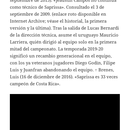
septiembre de 2015). «Jeaustin Campos no continúa
como técnico de Saprissa». Consultado el 3 de
septiembre de 2009. (enlace roto disponible en
Internet Archive; véase el historial, la primera
versión y la última). Tras la salida de Lucas Bernardi
de la dirección técnica, asume el uruguayo Mauricio
Larriera, quién dirigió al equipo solo en la primera
mitad del campeonato. La temporada 2019-20
significó un recambio generacional en el equipo,
con los ya veteranos jugadores Diego Godín, Filipe
Luis y Juanfran abandonando el equipo. ↑ Brenes,
Luis (16 de diciembre de 2016). «Saprissa es 33 veces
campeón de Costa Rica».