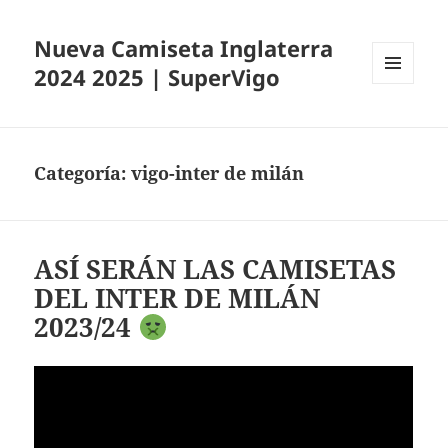
Nueva Camiseta Inglaterra
2024 2025 | SuperVigo
MENÚ
Y
WIDGETS
Categoría:
vigo-inter de milán
ASÍ SERÁN LAS CAMISETAS
DEL INTER DE MILÁN
2023/24