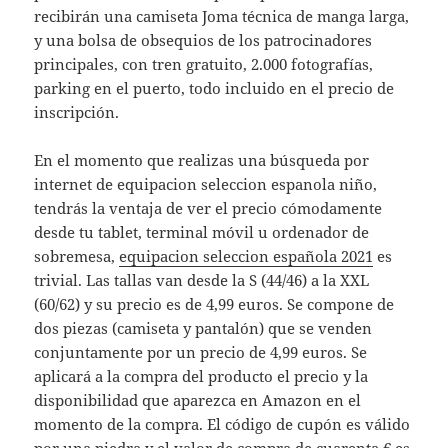
recibirán una camiseta Joma técnica de manga larga,
y una bolsa de obsequios de los patrocinadores
principales, con tren gratuito, 2.000 fotografías,
parking en el puerto, todo incluido en el precio de
inscripción.
En el momento que realizas una búsqueda por
internet de equipacion seleccion espanola niño,
tendrás la ventaja de ver el precio cómodamente
desde tu tablet, terminal móvil u ordenador de
sobremesa,
equipacion seleccion española 2021
es
trivial. Las tallas van desde la S (44/46) a la XXL
(60/62) y su precio es de 4,99 euros. Se compone de
dos piezas (camiseta y pantalón) que se venden
conjuntamente por un precio de 4,99 euros. Se
aplicará a la compra del producto el precio y la
disponibilidad que aparezca en Amazon en el
momento de la compra. El código de cupón es válido