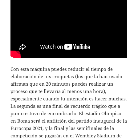
Con esta máquina puedes reducir el tiempo de
elaboración de tus croquetas (los que la han usado
afirman que en 20 minutos puedes realizar un
proceso que te llevaría al menos una hora),
especialmente cuando tu intención es hacer muchas.
La segunda es una final de recuerdo trágico que a
punto estuvo de encumbrarlo. El estadio Olímpico
en Roma será el anfitrión del partido inaugural de la
Eurocopa 2021, y la final y las semifinales de la
competición se jugarán en el Wembley Stadium de