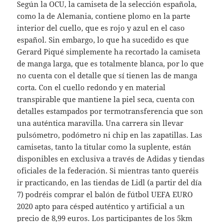
Según la OCU, la camiseta de la selección española,
como la de Alemania, contiene plomo en la parte
interior del cuello, que es rojo y azul en el caso
español. Sin embargo, lo que ha sucedido es que
Gerard Piqué simplemente ha recortado la camiseta
de manga larga, que es totalmente blanca, por lo que
no cuenta con el detalle que sí tienen las de manga
corta. Con el cuello redondo y en material
transpirable que mantiene la piel seca, cuenta con
detalles estampados por termotransferencia que son
una auténtica maravilla. Una carrera sin llevar
pulsómetro, podómetro ni chip en las zapatillas. Las
camisetas, tanto la titular como la suplente, están
disponibles en exclusiva a través de Adidas y tiendas
oficiales de la federación. Si mientras tanto queréis
ir practicando, en las tiendas de Lidl (a partir del día
7) podréis comprar el balón de fútbol UEFA EURO
2020 apto para césped auténtico y artificial a un
precio de 8,99 euros. Los participantes de los 5km