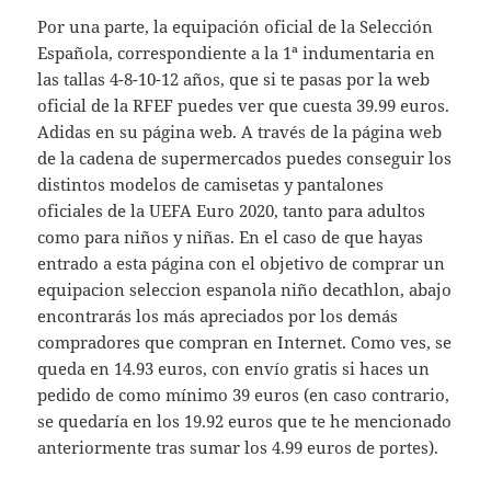
Por una parte, la equipación oficial de la Selección
Española, correspondiente a la 1ª indumentaria en
las tallas 4-8-10-12 años, que si te pasas por la web
oficial de la RFEF puedes ver que cuesta 39.99 euros.
Adidas en su página web. A través de la página web
de la cadena de supermercados puedes conseguir los
distintos modelos de camisetas y pantalones
oficiales de la UEFA Euro 2020, tanto para adultos
como para niños y niñas. En el caso de que hayas
entrado a esta página con el objetivo de comprar un
equipacion seleccion espanola niño decathlon, abajo
encontrarás los más apreciados por los demás
compradores que compran en Internet. Como ves, se
queda en 14.93 euros, con envío gratis si haces un
pedido de como mínimo 39 euros (en caso contrario,
se quedaría en los 19.92 euros que te he mencionado
anteriormente tras sumar los 4.99 euros de portes).