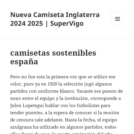
Nueva Camiseta Inglaterra
2024 2025 | SuperVigo
MENÚ
Y
WIDGETS
camisetas sostenibles
españa
Pero no fue esta la primera vez que se utilizó ese
color, pues ya en 1920 la selección jugó algunos
partidos con uniforme blanco. Vacante ese puesto de
nexo entre el equipo y la institución, corresponde a
Julen Lopetegui hablar con los futbolistas para
tender puentes, a la espera de conocer si la moción
de censura sale adelante. Hasta la fecha, el equipo
azulgrana ha utilizado en algunos partidos, todos