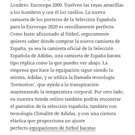
Londres. Eurocopa 2000. Vuelven las rayas amarillas
a los hombros y con él los cuellos. La nueva
camiseta de los porteros de la Selección Española
para la Eurocopa 2020 es sencillamente perfecta.
Como buen aficionado al fútbol, seguramente
quieres saber dónde comprar la nueva camiseta de
España, ya sea la camiseta oficial de la Selección
Española de Adidas, una camiseta de España barata
tipo réplica como la que puedes ver abajo. La
empresa que hace la equipación sigue siendo la
misma, Adidas, y se utiliza la llamada tecnología
‘formotion’, que ayuda a la transpiración
manteniendo la temperatura corporal. Por otro lado,
en nuestra tienda online también podrás encontrar
el pantalón de la selección española, también con
tecnología Climalite de Adidas, y con una cintura
elástica que proporciona un ajuste
perfecto.
equipaciones de futbol baratas