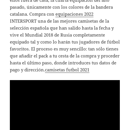
ellos fuera de casa, la cuarta equipación del año
pasado, únicamente con los colores de la bandera
catalana. Compra con
equipaciones 2022
INTERSPORT una de las mejores camisetas de la
selección española que han salido hasta la fecha y
vive el Mundial 2018 de Rusia completamente
equipado tal y como lo harán tus jugadores de fútbol
favoritos. El proceso es muy sencillo: tan sólo tienes
que añadir el pack a tu cesta de la compra y proceder
hasta el último paso, donde introduces tus datos de
pago y dirección.
camisetas futbol 2021