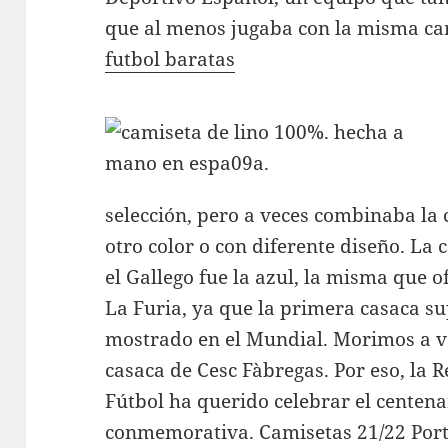
que al menos jugaba con la misma ca
futbol baratas
selección, pero a veces combinaba la
otro color o con diferente diseño. La 
el Gallego fue la azul, la misma que o
La Furia, ya que la primera casaca su
mostrado en el Mundial. Morimos a ver
casaca de Cesc Fàbregas. Por eso, la 
Fútbol ha querido celebrar el centen
conmemorativa. Camisetas 21/22 Por