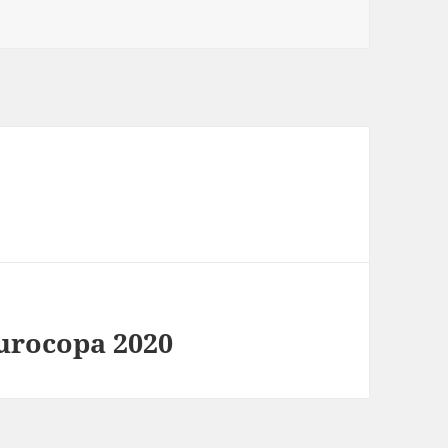
urocopa 2020