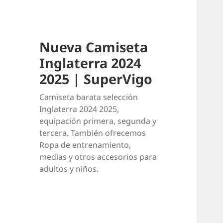
Nueva Camiseta
Inglaterra 2024
2025 | SuperVigo
Camiseta barata selección
Inglaterra 2024 2025,
equipación primera, segunda y
tercera. También ofrecemos
Ropa de entrenamiento,
medias y otros accesorios para
adultos y niños.