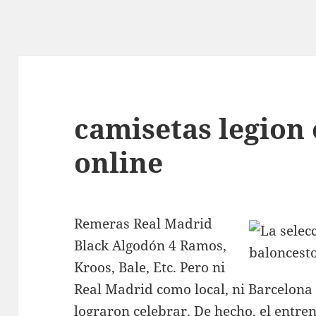
camisetas legion
online
Remeras Real Madrid
Black Algodón 4 Ramos,
Kroos, Bale, Etc. Pero ni
Real Madrid como local, ni Barcelona 
lograron celebrar. De hecho, el entre