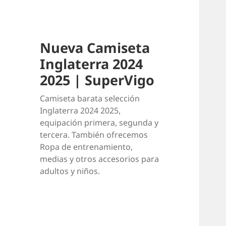
Nueva Camiseta
Inglaterra 2024
2025 | SuperVigo
Camiseta barata selección
Inglaterra 2024 2025,
equipación primera, segunda y
tercera. También ofrecemos
Ropa de entrenamiento,
medias y otros accesorios para
adultos y niños.