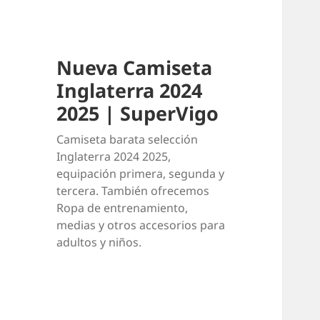
Nueva Camiseta
Inglaterra 2024
2025 | SuperVigo
Camiseta barata selección
Inglaterra 2024 2025,
equipación primera, segunda y
tercera. También ofrecemos
Ropa de entrenamiento,
medias y otros accesorios para
adultos y niños.