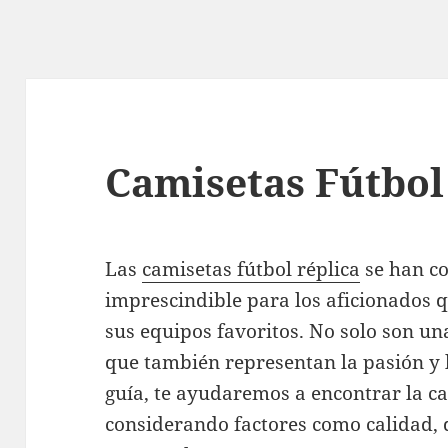
Camisetas Fútbol
Las
camisetas fútbol réplica
se han c
imprescindible para los aficionados 
sus equipos favoritos. No solo son un
que también representan la pasión y l
guía, te ayudaremos a encontrar la ca
considerando factores como calidad, d