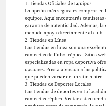
1. Tiendas Oficiales de Equipos
La opción más segura es comprar en la
equipos. Aquí encontrarás camisetas 
garantía de autenticidad. Además, la 
menudo apoya directamente al club.
2. Tiendas en Línea
Las tiendas en línea son una excelent
camisetas de fútbol réplica. Sitios 
especializadas en ropa deportiva of
opciones. Presta atención a las políti
que pueden variar de un sitio a otro.
3. Tiendas de Deportes Locales
Las tiendas de deportes en tu locali
camisetas réplica. Visitar estas tienda