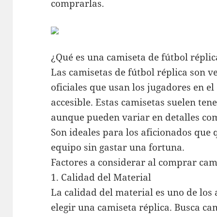
comprarlas.
¿Qué es una camiseta de fútbol réplic
Las camisetas de fútbol réplica son v
oficiales que usan los jugadores en e
accesible. Estas camisetas suelen tene
aunque pueden variar en detalles como
Son ideales para los aficionados que 
equipo sin gastar una fortuna.
Factores a considerar al comprar cami
1. Calidad del Material
La calidad del material es uno de los
elegir una camiseta réplica. Busca ca