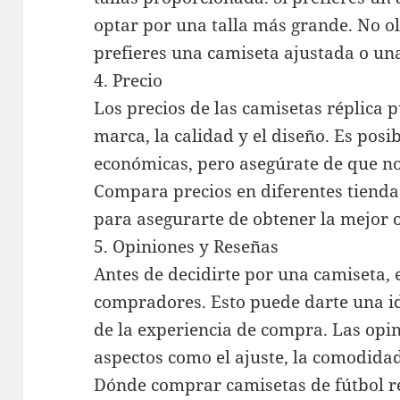
optar por una talla más grande. No ol
prefieres una camiseta ajustada o un
4. Precio
Los precios de las camisetas réplica
marca, la calidad y el diseño. Es pos
económicas, pero asegúrate de que n
Compara precios en diferentes tienda
para asegurarte de obtener la mejor o
5. Opiniones y Reseñas
Antes de decidirte por una camiseta, e
compradores. Esto puede darte una id
de la experiencia de compra. Las opi
aspectos como el ajuste, la comodidad
Dónde comprar camisetas de fútbol r