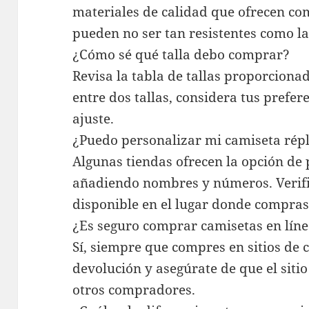
materiales de calidad que ofrecen c
pueden no ser tan resistentes como las
¿Cómo sé qué talla debo comprar?
Revisa la tabla de tallas proporcionad
entre dos tallas, considera tus prefer
ajuste.
¿Puedo personalizar mi camiseta répl
Algunas tiendas ofrecen la opción de 
añadiendo nombres y números. Verific
disponible en el lugar donde compras
¿Es seguro comprar camisetas en lín
Sí, siempre que compres en sitios de c
devolución y asegúrate de que el siti
otros compradores.