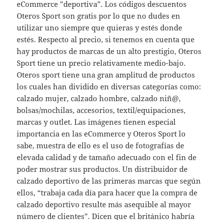
eCommerce ”deportiva”. Los códigos descuentos
Oteros Sport son gratis por lo que no dudes en
utilizar uno siempre que quieras y estés donde
estés. Respecto al precio, si tenemos en cuenta que
hay productos de marcas de un alto prestigio, Oteros
Sport tiene un precio relativamente medio-bajo.
Oteros sport tiene una gran amplitud de productos
los cuales han dividido en diversas categorías como:
calzado mujer, calzado hombre, calzado niñ@,
bolsas/mochilas, accesorios, textil/equipaciones,
marcas y outlet. Las imágenes tienen especial
importancia en las eCommerce y Oteros Sport lo
sabe, muestra de ello es el uso de fotografías de
elevada calidad y de tamaño adecuado con el fin de
poder mostrar sus productos. Un distribuidor de
calzado deportivo de las primeras marcas que según
ellos, “trabaja cada día para hacer que la compra de
calzado deportivo resulte más asequible al mayor
número de clientes”. Dicen que el británico habría