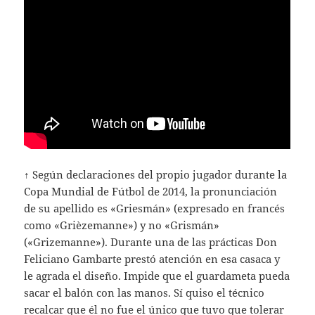
↑ Según declaraciones del propio jugador durante la
Copa Mundial de Fútbol de 2014, la pronunciación
de su apellido es «Griesmán» (expresado en francés
como «Grièzemanne») y no «Grismán»
(«Grizemanne»). Durante una de las prácticas Don
Feliciano Gambarte prestó atención en esa casaca y
le agrada el diseño. Impide que el guardameta pueda
sacar el balón con las manos. Sí quiso el técnico
recalcar que él no fue el único que tuvo que tolerar