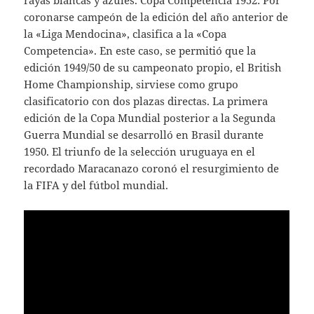
rayas blancas y azules. Copa Competencia 1952: Por
coronarse campeón de la edición del año anterior de
la «Liga Mendocina», clasifica a la «Copa
Competencia». En este caso, se permitió que la
edición 1949/50 de su campeonato propio, el British
Home Championship, sirviese como grupo
clasificatorio con dos plazas directas. La primera
edición de la Copa Mundial posterior a la Segunda
Guerra Mundial se desarrolló en Brasil durante
1950. El triunfo de la selección uruguaya en el
recordado Maracanazo coronó el resurgimiento de
la FIFA y del fútbol mundial.