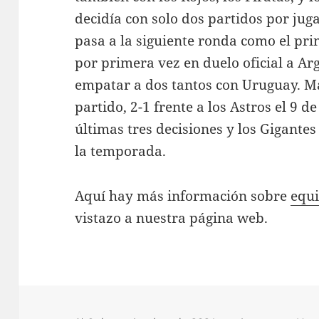
decidía con solo dos partidos por jug
pasa a la siguiente ronda como el pri
por primera vez en duelo oficial a Ar
empatar a dos tantos con Uruguay. M
partido, 2-1 frente a los Astros el 9 
últimas tres decisiones y los Gigante
la temporada.
Aquí hay más información sobre
equ
vistazo a nuestra página web.