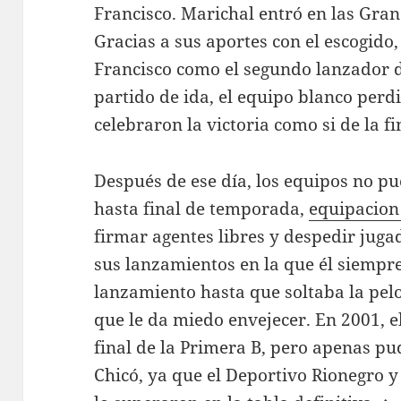
Francisco. Marichal entró en las Grand
Gracias a sus aportes con el escogido,
Francisco como el segundo lanzador 
partido de ida, el equipo blanco perdi
celebraron la victoria como si de la fi
Después de ese día, los equipos no p
hasta final de temporada,
equipacion
firmar agentes libres y despedir jugad
sus lanzamientos en la que él siempre
lanzamiento hasta que soltaba la pelo
que le da miedo envejecer. En 2001, 
final de la Primera B, pero apenas pu
Chicó, ya que el Deportivo Rionegro 