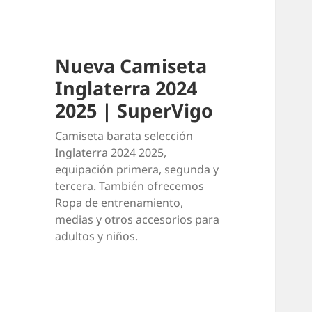
Nueva Camiseta
Inglaterra 2024
2025 | SuperVigo
Camiseta barata selección
Inglaterra 2024 2025,
equipación primera, segunda y
tercera. También ofrecemos
Ropa de entrenamiento,
medias y otros accesorios para
adultos y niños.