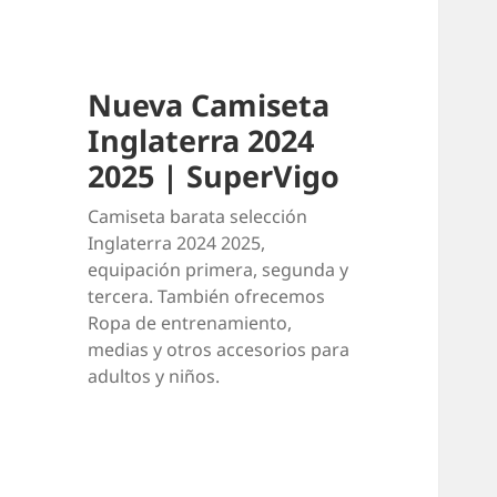
Nueva Camiseta
Inglaterra 2024
2025 | SuperVigo
Camiseta barata selección
Inglaterra 2024 2025,
equipación primera, segunda y
tercera. También ofrecemos
Ropa de entrenamiento,
medias y otros accesorios para
adultos y niños.