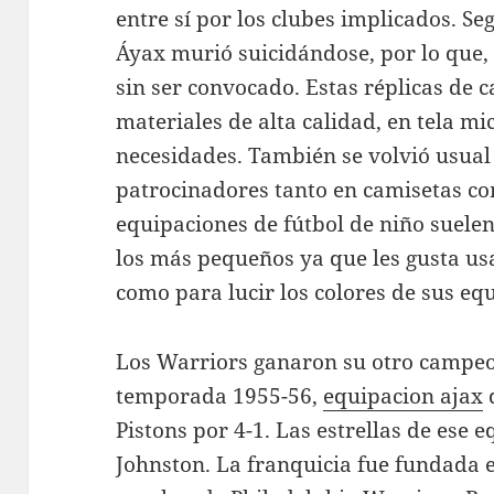
entre sí por los clubes implicados. Se
Áyax murió suicidándose, por lo que, 
sin ser convocado. Estas réplicas de 
materiales de alta calidad, en tela mi
necesidades. También se volvió usual 
patrocinadores tanto en camisetas c
equipaciones de fútbol de niño suelen
los más pequeños ya que les gusta us
como para lucir los colores de sus equ
Los Warriors ganaron su otro campeon
temporada 1955-56,
equipacion ajax
Pistons por 4-1. Las estrellas de ese 
Johnston. La franquicia fue fundada e