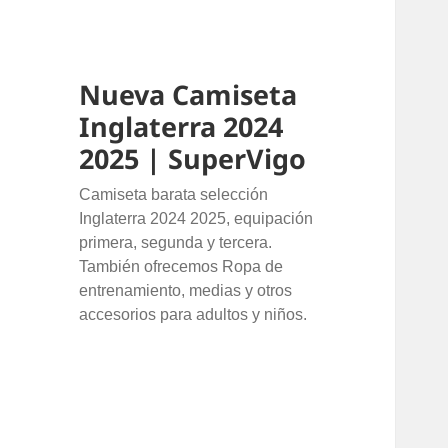
Nueva Camiseta
Inglaterra 2024
2025 | SuperVigo
Camiseta barata selección
Inglaterra 2024 2025, equipación
primera, segunda y tercera.
También ofrecemos Ropa de
entrenamiento, medias y otros
accesorios para adultos y niños.