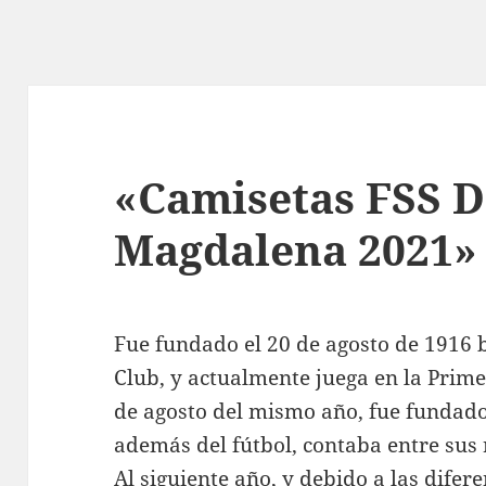
«Camisetas FSS 
Magdalena 2021»
Fue fundado el 20 de agosto de 1916 
Club, y actualmente juega en la Primer
de agosto del mismo año, fue fundado e
además del fútbol, contaba entre sus 
Al siguiente año, y debido a las difer