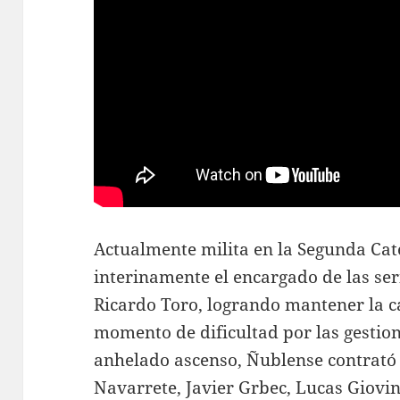
Actualmente milita en la Segunda Ca
interinamente el encargado de las ser
Ricardo Toro, logrando mantener la c
momento de dificultad por las gestio
anhelado ascenso, Ñublense contrató
Navarrete, Javier Grbec, Lucas Giovin