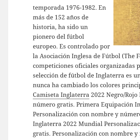
temporada 1976-1982. En
más de 152 años de
historia, ha sido un
pionero del fútbol
europeo. Es controlado por
la Asociación Inglesa de Fútbol (The F
competiciones oficiales organizadas p
selección de fútbol de Inglaterra es 
nunca ha cambiado los colores princip
Camiseta Inglaterra
2022 Negro/Rojo 
número gratis. Primera Equipación In
Personalización con nombre y número
Inglaterra 2022 Mundial Personaliz
gratis. Personalización con nombre 