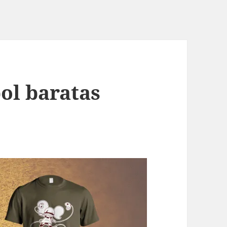
ol baratas