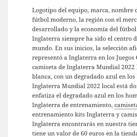
Logotipo del equipo, marca, nombre d
fútbol moderno, la región con el mer
desarrollado y la economía del fútbol 
Inglaterra siempre ha sido el centro d
mundo. En sus inicios, la selección af
representó a Inglaterra en los Juegos 
camiseta de Inglaterra Mundial 2022
blanca, con un degradado azul en los
Inglaterra Mundial 2022 local está do
enfatiza el degradado azul en los h
Inglaterra de entrenamiento,
camiset
entrenamiento kits Inglaterra y cami
Inglaterra encontrarás en nuestra tie
tiene un valor de 60 euros en la tienda