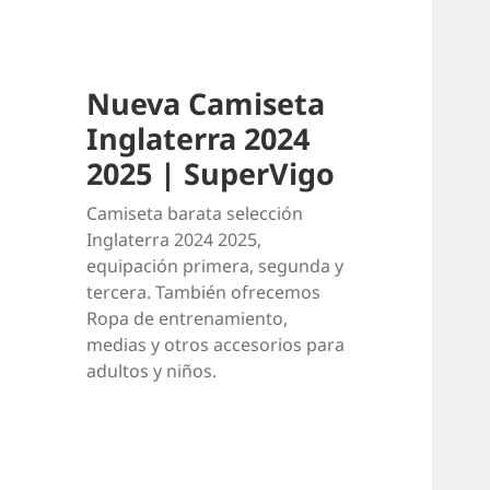
Nueva Camiseta
Inglaterra 2024
2025 | SuperVigo
Camiseta barata selección
Inglaterra 2024 2025,
equipación primera, segunda y
tercera. También ofrecemos
Ropa de entrenamiento,
medias y otros accesorios para
adultos y niños.