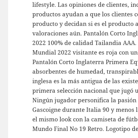
lifestyle. Las opiniones de clientes, i
productos ayudan a que los clientes 
producto y decidan si es el producto 
valoraciones aún. Pantalón Corto Ing
2022 100% de calidad Tailandia AAA. 
Mundial 2022 visitante es roja con un
Pantalón Corto Inglaterra Primera Eq
absorbentes de humedad, transpirables
inglesa es la más antigua de las existe
primera selección nacional que jugó u
Ningún jugador personifica la pasión
Gascoigne durante Italia 90 y menos 
el mismo look con la camiseta de fútb
Mundo Final No 19 Retro. Logotipo de