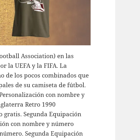
ootball Association) en las
or la UEFA y la FIFA. La
uno de los pocos combinados que
ales de su camiseta de fútbol.
Personalización con nombre y
glaterra Retro 1990
 gratis. Segunda Equipación
ación con nombre y número
y número. Segunda Equipación