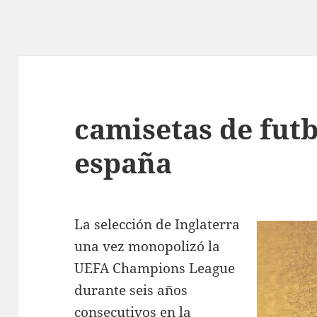
camisetas de futb
españa
La selección de Inglaterra
una vez monopolizó la
UEFA Champions League
durante seis años
consecutivos en la