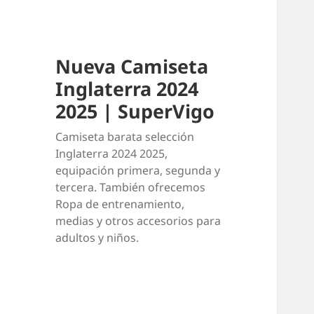
Nueva Camiseta
Inglaterra 2024
2025 | SuperVigo
Camiseta barata selección
Inglaterra 2024 2025,
equipación primera, segunda y
tercera. También ofrecemos
Ropa de entrenamiento,
medias y otros accesorios para
adultos y niños.