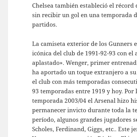
Chelsea también estableció el récord
sin recibir un gol en una temporada d
partidos.
La camiseta exterior de los Gunners 
icónica del club de 1991-92-93 con el
aplastado». Wenger, primer entrenado
ha aportado un toque extranjero a su 
el club con más temporadas consecut
93 temporadas entre 1919 y hoy. Por 
temporada 2003/04 el Arsenal hizo hi
permanecer invicto durante toda la 
período, algunos grandes jugadores s
Scholes, Ferdinand, Giggs, etc.. Este 