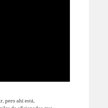
r, pero ahí está,