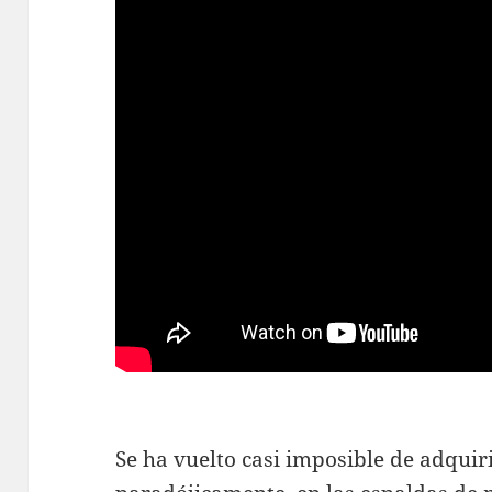
Se ha vuelto casi imposible de adquiri