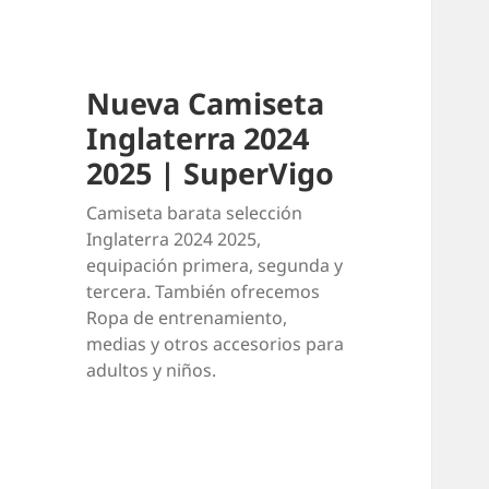
Nueva Camiseta
Inglaterra 2024
2025 | SuperVigo
Camiseta barata selección
Inglaterra 2024 2025,
equipación primera, segunda y
tercera. También ofrecemos
Ropa de entrenamiento,
medias y otros accesorios para
adultos y niños.