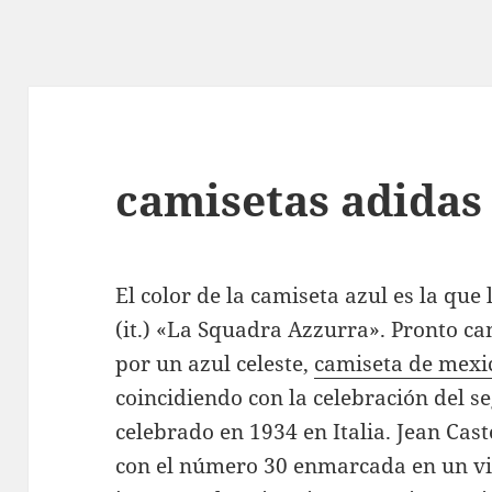
camisetas adidas 
El color de la camiseta azul es la que 
(it.) «La Squadra Azzurra». Pronto ca
por un azul celeste,
camiseta de mexi
coincidiendo con la celebración del 
celebrado en 1934 en Italia. Jean Cast
con el número 30 enmarcada en un vi