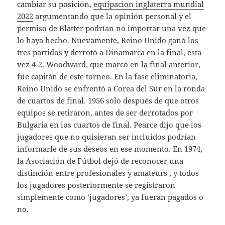
cambiar su posición,
equipacion inglaterra mundial
2022
argumentando que la opinión personal y el
permiso de Blatter podrían no importar una vez que
lo haya hecho. Nuevamente, Reino Unido ganó los
tres partidos y derrotó a Dinamarca en la final, esta
vez 4-2. Woodward, que marcó en la final anterior,
fue capitán de este torneo. En la fase eliminatoria,
Reino Unido se enfrentó a Corea del Sur en la ronda
de cuartos de final. 1956 solo después de que otros
equipos se retiraron, antes de ser derrotados por
Bulgaria en los cuartos de final. Pearce dijo que los
jugadores que no quisieran ser incluidos podrían
informarle de sus deseos en ese momento. En 1974,
la Asociación de Fútbol dejó de reconocer una
distinción entre profesionales y amateurs , y todos
los jugadores posteriormente se registraron
simplemente como ‘jugadores’, ya fueran pagados o
no.