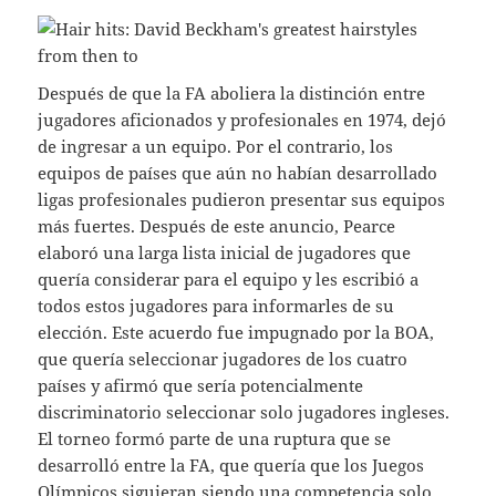
Después de que la FA aboliera la distinción entre
jugadores aficionados y profesionales en 1974, dejó
de ingresar a un equipo. Por el contrario, los
equipos de países que aún no habían desarrollado
ligas profesionales pudieron presentar sus equipos
más fuertes. Después de este anuncio, Pearce
elaboró una larga lista inicial de jugadores que
quería considerar para el equipo y les escribió a
todos estos jugadores para informarles de su
elección. Este acuerdo fue impugnado por la BOA,
que quería seleccionar jugadores de los cuatro
países y afirmó que sería potencialmente
discriminatorio seleccionar solo jugadores ingleses.
El torneo formó parte de una ruptura que se
desarrolló entre la FA, que quería que los Juegos
Olímpicos siguieran siendo una competencia solo