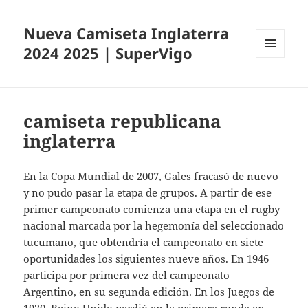
Nueva Camiseta Inglaterra
2024 2025 | SuperVigo
MENÚ
Y
WIDGETS
camiseta republicana
inglaterra
En la Copa Mundial de 2007, Gales fracasó de nuevo
y no pudo pasar la etapa de grupos. A partir de ese
primer campeonato comienza una etapa en el rugby
nacional marcada por la hegemonía del seleccionado
tucumano, que obtendría el campeonato en siete
oportunidades los siguientes nueve años. En 1946
participa por primera vez del campeonato
Argentino, en su segunda edición. En los Juegos de