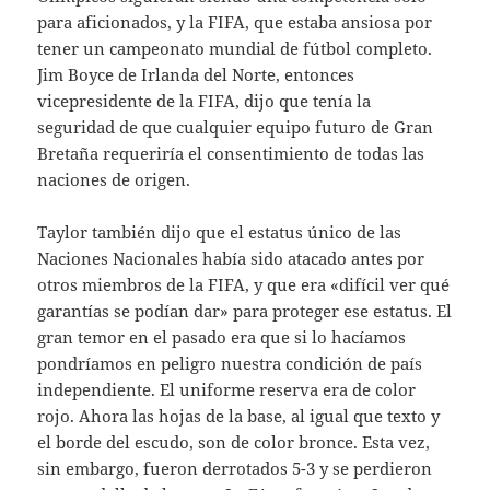
para aficionados, y la FIFA, que estaba ansiosa por
tener un campeonato mundial de fútbol completo.
Jim Boyce de Irlanda del Norte, entonces
vicepresidente de la FIFA, dijo que tenía la
seguridad de que cualquier equipo futuro de Gran
Bretaña requeriría el consentimiento de todas las
naciones de origen.
Taylor también dijo que el estatus único de las
Naciones Nacionales había sido atacado antes por
otros miembros de la FIFA, y que era «difícil ver qué
garantías se podían dar» para proteger ese estatus. El
gran temor en el pasado era que si lo hacíamos
pondríamos en peligro nuestra condición de país
independiente. El uniforme reserva era de color
rojo. Ahora las hojas de la base, al igual que texto y
el borde del escudo, son de color bronce. Esta vez,
sin embargo, fueron derrotados 5-3 y se perdieron