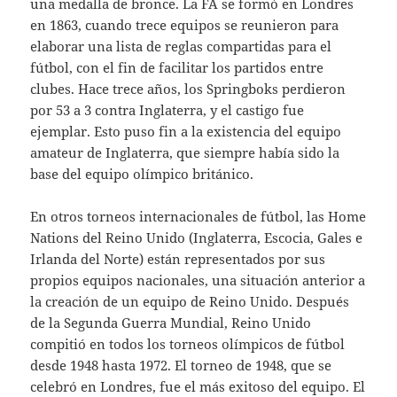
una medalla de bronce. La FA se formó en Londres
en 1863, cuando trece equipos se reunieron para
elaborar una lista de reglas compartidas para el
fútbol, con el fin de facilitar los partidos entre
clubes. Hace trece años, los Springboks perdieron
por 53 a 3 contra Inglaterra, y el castigo fue
ejemplar. Esto puso fin a la existencia del equipo
amateur de Inglaterra, que siempre había sido la
base del equipo olímpico británico.
En otros torneos internacionales de fútbol, las Home
Nations del Reino Unido (Inglaterra, Escocia, Gales e
Irlanda del Norte) están representados por sus
propios equipos nacionales, una situación anterior a
la creación de un equipo de Reino Unido. Después
de la Segunda Guerra Mundial, Reino Unido
compitió en todos los torneos olímpicos de fútbol
desde 1948 hasta 1972. El torneo de 1948, que se
celebró en Londres, fue el más exitoso del equipo. El