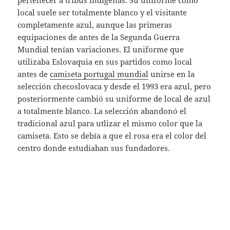
pertenecer a tribus indígenas. Su uniforme como
local suele ser totalmente blanco y el visitante
completamente azul, aunque las primeras
equipaciones de antes de la Segunda Guerra
Mundial tenían variaciones. El uniforme que
utilizaba Eslovaquia en sus partidos como local
antes de
camiseta portugal mundial
unirse en la
selección checoslovaca y desde el 1993 era azul, pero
posteriormente cambió su uniforme de local de azul
a totalmente blanco. La selección abandonó el
tradicional azul para utlizar el mismo color que la
camiseta. Esto se debía a que el rosa era el color del
centro donde estudiaban sus fundadores.