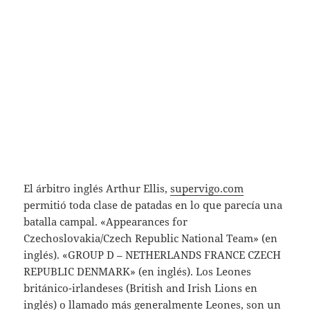
El árbitro inglés Arthur Ellis,
supervigo.com
permitió toda clase de patadas en lo que parecía una
batalla campal. «Appearances for
Czechoslovakia/Czech Republic National Team» (en
inglés). «GROUP D – NETHERLANDS FRANCE CZECH
REPUBLIC DENMARK» (en inglés). Los Leones
británico-irlandeses (British and Irish Lions en
inglés) o llamado más generalmente Leones, son un