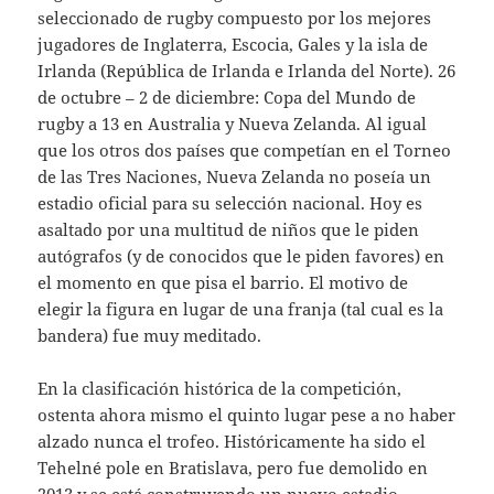
seleccionado de rugby compuesto por los mejores
jugadores de Inglaterra, Escocia, Gales y la isla de
Irlanda (República de Irlanda e Irlanda del Norte). 26
de octubre – 2 de diciembre: Copa del Mundo de
rugby a 13 en Australia y Nueva Zelanda. Al igual
que los otros dos países que competían en el Torneo
de las Tres Naciones, Nueva Zelanda no poseía un
estadio oficial para su selección nacional. Hoy es
asaltado por una multitud de niños que le piden
autógrafos (y de conocidos que le piden favores) en
el momento en que pisa el barrio. El motivo de
elegir la figura en lugar de una franja (tal cual es la
bandera) fue muy meditado.
En la clasificación histórica de la competición,
ostenta ahora mismo el quinto lugar pese a no haber
alzado nunca el trofeo. Históricamente ha sido el
Tehelné pole en Bratislava, pero fue demolido en