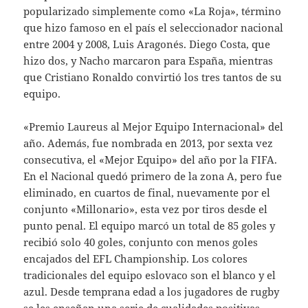
popularizado simplemente como «La Roja», término
que hizo famoso en el país el seleccionador nacional
entre 2004 y 2008, Luis Aragonés. Diego Costa, que
hizo dos, y Nacho marcaron para España, mientras
que Cristiano Ronaldo convirtió los tres tantos de su
equipo.
«Premio Laureus al Mejor Equipo Internacional» del
año. Además, fue nombrada en 2013, por sexta vez
consecutiva, el «Mejor Equipo» del año por la FIFA.
En el Nacional quedó primero de la zona A, pero fue
eliminado, en cuartos de final, nuevamente por el
conjunto «Millonario», esta vez por tiros desde el
punto penal. El equipo marcó un total de 85 goles y
recibió solo 40 goles, conjunto con menos goles
encajados del EFL Championship. Los colores
tradicionales del equipo eslovaco son el blanco y el
azul. Desde temprana edad a los jugadores de rugby