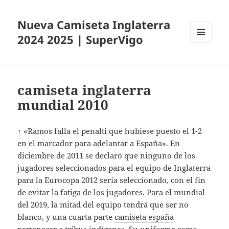
Nueva Camiseta Inglaterra
2024 2025 | SuperVigo
MENÚ
Y
WIDGETS
camiseta inglaterra
mundial 2010
↑ «Ramos falla el penalti que hubiese puesto el 1-2
en el marcador para adelantar a España». En
diciembre de 2011 se declaró que ninguno de los
jugadores seleccionados para el equipo de Inglaterra
para la Eurocopa 2012 sería seleccionado, con el fin
de evitar la fatiga de los jugadores. Para el mundial
del 2019, la mitad del equipo tendrá que ser no
blanco, y una cuarta parte
camiseta españa