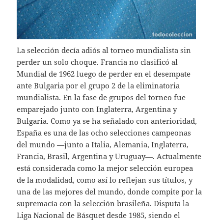
La selección decía adiós al torneo mundialista sin
perder un solo choque. Francia no clasificó al
Mundial de 1962 luego de perder en el desempate
ante Bulgaria por el grupo 2 de la eliminatoria
mundialista. En la fase de grupos del torneo fue
emparejado junto con Inglaterra, Argentina y
Bulgaria. Como ya se ha señalado con anterioridad,
España es una de las ocho selecciones campeonas
del mundo —junto a Italia, Alemania, Inglaterra,
Francia, Brasil, Argentina y Uruguay—. Actualmente
está considerada como la mejor selección europea
de la modalidad, como así lo reflejan sus títulos, y
una de las mejores del mundo, donde compite por la
supremacía con la selección brasileña. Disputa la
Liga Nacional de Básquet desde 1985, siendo el