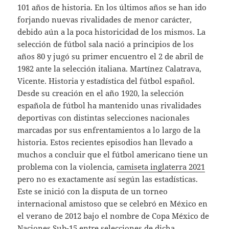
101 años de historia. En los últimos años se han ido
forjando nuevas rivalidades de menor carácter,
debido aún a la poca historicidad de los mismos. La
selección de fútbol sala nació a principios de los
años 80 y jugó su primer encuentro el 2 de abril de
1982 ante la selección italiana. Martínez Calatrava,
Vicente. Historia y estadística del fútbol español.
Desde su creación en el año 1920, la selección
española de fútbol ha mantenido unas rivalidades
deportivas con distintas selecciones nacionales
marcadas por sus enfrentamientos a lo largo de la
historia. Estos recientes episodios han llevado a
muchos a concluir que el fútbol americano tiene un
problema con la violencia,
camiseta inglaterra 2021
pero no es exactamente así según las estadísticas.
Este se inició con la disputa de un torneo
internacional amistoso que se celebró en México en
el verano de 2012 bajo el nombre de Copa México de
Naciones Sub-15 entre selecciones de dicha