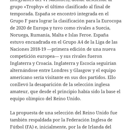
grupo «Trophy» el último clasificado al final de
temporada. España se encontró integrada en el
Grupo F para lograr la clasificación para la Eurocopa
de 2020 de Europa y tuvo como rivales a Suecia,
Noruega, Rumanía, Malta e Islas Feroe. España
estuvo encuadrada en el Grupo A4 de la Liga de las
Naciones 2018-19 —primera edición de una nueva
competición europea— y sus rivales fueron
Inglaterra y Croacia. Inglaterra y Escocia seguirían
alternándose entre Londres y Glasgow y el equipo
americano sería visitante en sus dos partidos. Ello
conllevó la desaparición de la selección inglesa
amateur, que desde el principio había sido la base el
equipo olímpico del Reino Unido.
La propuesta de una selección del Reino Unido fue
también respaldada por la Federación Inglesa de
Fútbol (FA) e, inicialmente, por la de Irlanda del