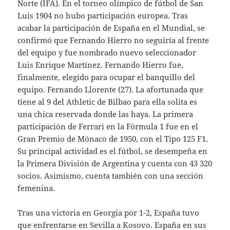
Norte (IFA). En el torneo olímpico de fútbol de San
Luis 1904 no hubo participación europea. Tras
acabar la participación de España en el Mundial, se
confirmó que Fernando Hierro no seguiría al frente
del equipo y fue nombrado nuevo seleccionador
Luis Enrique Martínez. Fernando Hierro fue,
finalmente, elegido para ocupar el banquillo del
equipo. Fernando Llorente (27). La afortunada que
tiene al 9 del Athletic de Bilbao para ella solita es
una chica reservada donde las haya. La primera
participación de Ferrari en la Fórmula 1 fue en el
Gran Premio de Mónaco de 1950, con el Tipo 125 F1.
Su principal actividad es el fútbol, se desempeña en
la Primera División de Argentina y cuenta con 43 320
socios. Asimismo, cuenta también con una sección
femenina.
Tras una victoria en Georgia por 1-2, España tuvo
que enfrentarse en Sevilla a Kosovo. España en sus