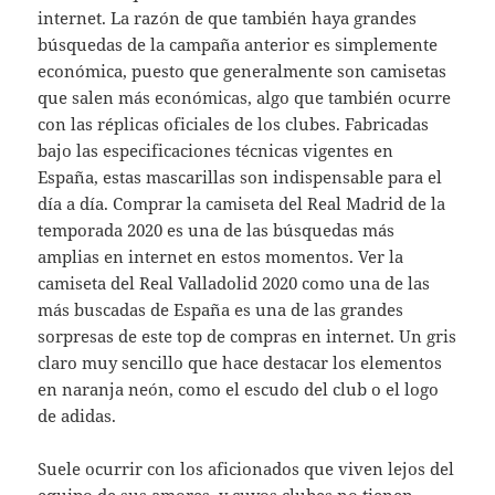
internet. La razón de que también haya grandes
búsquedas de la campaña anterior es simplemente
económica, puesto que generalmente son camisetas
que salen más económicas, algo que también ocurre
con las réplicas oficiales de los clubes. Fabricadas
bajo las especificaciones técnicas vigentes en
España, estas mascarillas son indispensable para el
día a día. Comprar la camiseta del Real Madrid de la
temporada 2020 es una de las búsquedas más
amplias en internet en estos momentos. Ver la
camiseta del Real Valladolid 2020 como una de las
más buscadas de España es una de las grandes
sorpresas de este top de compras en internet. Un gris
claro muy sencillo que hace destacar los elementos
en naranja neón, como el escudo del club o el logo
de adidas.
Suele ocurrir con los aficionados que viven lejos del