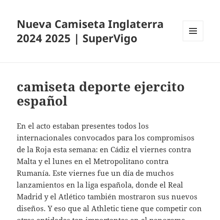
Nueva Camiseta Inglaterra
2024 2025 | SuperVigo
MENÚ
Y
WIDGETS
camiseta deporte ejercito
español
En el acto estaban presentes todos los
internacionales convocados para los compromisos
de la Roja esta semana: en Cádiz el viernes contra
Malta y el lunes en el Metropolitano contra
Rumanía. Este viernes fue un día de muchos
lanzamientos en la liga española, donde el Real
Madrid y el Atlético también mostraron sus nuevos
diseños. Y eso que al Athletic tiene que competir con