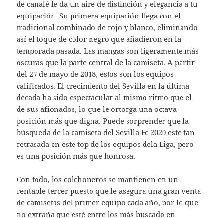
de canalé le da un aire de distinción y elegancia a tu
equipación. Su primera equipación llega con el
tradicional combinado de rojo y blanco, eliminando
así el toque de color negro que añadieron en la
temporada pasada. Las mangas son ligeramente más
oscuras que la parte central de la camiseta. A partir
del 27 de mayo de 2018, estos son los equipos
calificados. El crecimiento del Sevilla en la última
década ha sido espectacular al mismo ritmo que el
de sus afionados, lo que le ortorga una octava
posición más que digna. Puede sorprender que la
búsqueda de la camiseta del Sevilla Fc 2020 esté tan
retrasada en este top de los equipos dela Liga, pero
es una posición más que honrosa.
Con todo, los colchoneros se mantienen en un
rentable tercer puesto que le asegura una gran venta
de camisetas del primer equipo cada año, por lo que
no extraña que esté entre los más buscado en