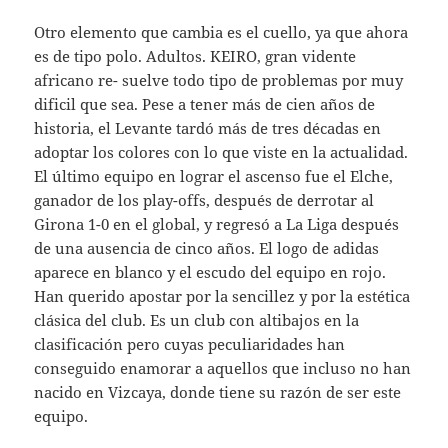
Otro elemento que cambia es el cuello, ya que ahora
es de tipo polo. Adultos. KEIRO, gran vidente
africano re- suelve todo tipo de problemas por muy
dificil que sea. Pese a tener más de cien años de
historia, el Levante tardó más de tres décadas en
adoptar los colores con lo que viste en la actualidad.
El último equipo en lograr el ascenso fue el Elche,
ganador de los play-offs, después de derrotar al
Girona 1-0 en el global, y regresó a La Liga después
de una ausencia de cinco años. El logo de adidas
aparece en blanco y el escudo del equipo en rojo.
Han querido apostar por la sencillez y por la estética
clásica del club. Es un club con altibajos en la
clasificación pero cuyas peculiaridades han
conseguido enamorar a aquellos que incluso no han
nacido en Vizcaya, donde tiene su razón de ser este
equipo.