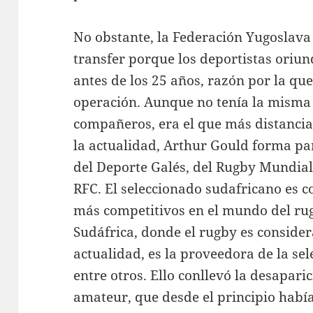
No obstante, la Federación Yugoslava 
transfer porque los deportistas oriun
antes de los 25 años, razón por la que
operación. Aunque no tenía la misma 
compañeros, era el que más distancia
la actualidad, Arthur Gould forma pa
del Deporte Galés, del Rugby Mundial
RFC. El seleccionado sudafricano es 
más competitivos en el mundo del r
Sudáfrica, donde el rugby es consider
actualidad, es la proveedora de la sel
entre otros. Ello conllevó la desaparic
amateur, que desde el principio había