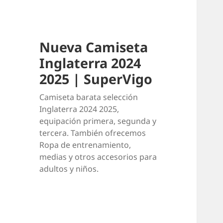
Nueva Camiseta
Inglaterra 2024
2025 | SuperVigo
Camiseta barata selección
Inglaterra 2024 2025,
equipación primera, segunda y
tercera. También ofrecemos
Ropa de entrenamiento,
medias y otros accesorios para
adultos y niños.