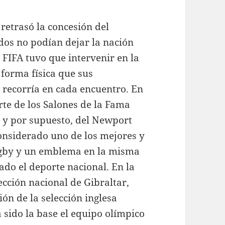
retrasó la concesión del
dos no podían dejar la nación
 FIFA tuvo que intervenir en la
forma física que sus
 recorría en cada encuentro. En
rte de los Salones de la Fama
 y por supuesto, del Newport
considerado uno de los mejores y
ugby y un emblema en la misma
ado el deporte nacional. En la
ección nacional de Gibraltar,
ión de la selección inglesa
 sido la base el equipo olímpico