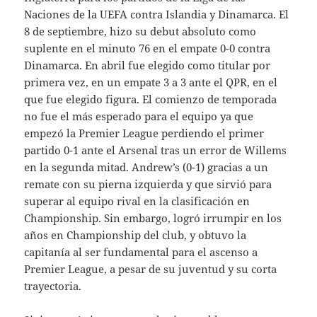
Naciones de la UEFA contra Islandia y Dinamarca. El
8 de septiembre, hizo su debut absoluto como
suplente en el minuto 76 en el empate 0-0 contra
Dinamarca. En abril fue elegido como titular por
primera vez, en un empate 3 a 3 ante el QPR, en el
que fue elegido figura. El comienzo de temporada
no fue el más esperado para el equipo ya que
empezó la Premier League perdiendo el primer
partido 0-1 ante el Arsenal tras un error de Willems
en la segunda mitad. Andrew’s (0-1) gracias a un
remate con su pierna izquierda y que sirvió para
superar al equipo rival en la clasificación en
Championship. Sin embargo, logró irrumpir en los
años en Championship del club, y obtuvo la
capitanía al ser fundamental para el ascenso a
Premier League, a pesar de su juventud y su corta
trayectoria.