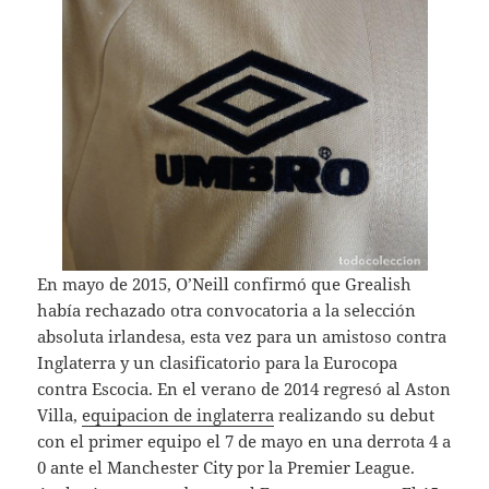
En mayo de 2015, O’Neill confirmó que Grealish
había rechazado otra convocatoria a la selección
absoluta irlandesa, esta vez para un amistoso contra
Inglaterra y un clasificatorio para la Eurocopa
contra Escocia. En el verano de 2014 regresó al Aston
Villa,
equipacion de inglaterra
realizando su debut
con el primer equipo el 7 de mayo en una derrota 4 a
0 ante el Manchester City por la Premier League.