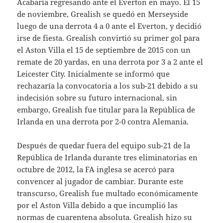
Acabaría regresando ante el Everton en mayo. El 15
de noviembre, Grealish se quedó en Merseyside
luego de una derrota 4 a 0 ante el Everton, y decidió
irse de fiesta. Grealish convirtió su primer gol para
el Aston Villa el 15 de septiembre de 2015 con un
remate de 20 yardas, en una derrota por 3 a 2 ante el
Leicester City. Inicialmente se informó que
rechazaría la convocatoria a los sub-21 debido a su
indecisión sobre su futuro internacional, sin
embargo, Grealish fue titular para la República de
Irlanda en una derrota por 2-0 contra Alemania.
Después de quedar fuera del equipo sub-21 de la
República de Irlanda durante tres eliminatorias en
octubre de 2012, la FA inglesa se acercó para
convencer al jugador de cambiar. Durante este
transcurso, Grealish fue multado económicamente
por el Aston Villa debido a que incumplió las
normas de cuarentena absoluta. Grealish hizo su