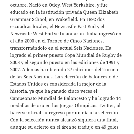
octubre. Nació en Otley, West Yorkshire, y fue
educado en la institución privada Queen Elizabeth
Grammar School, en Wakefield. En 1892 dos
escuadras locales, el Newcastle East End y el
Newcastle West End se fusionaron. Italia ingresó en
el año 2000 en el Torneo de Cinco Naciones,
transformándolo en el actual Seis Naciones. Ha
logrado el primer puesto Copa Mundial de Rugby de
2003 y el segundo puesto en las ediciones de 1991 y
2007. Además ha obtenido 27 ediciones del Torneo
de las Seis Naciones. La selección de baloncesto de
Estados Unidos es considerada la mejor de la
historia, ya que ha ganado cinco veces el
Campeonato Mundial de Baloncesto y ha logrado 14
medallas de oro en los Juegos Olímpicos. Twitter, al
hacerse oficial su regreso por un día a la selección.
Con la selección nunca alcanzó siquiera una final,
aunque su acierto en el área se tradujo en 49 goles.