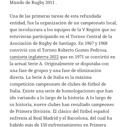
Mundo de Rugby 2011 .
Una de las primeras tareas de esta refundada
entidad, fue la organización de un campeonato local,
que involucrara a los equipos de la V Región que no
estuvieran participando en el Torneo Central de la
Asociación de Rugby de Santiago. En 1967 y 1968
convivió con el Torneo Roberto Gomes Pedrosa,
camiseta inglaterra 2022
que en 1971 se convirtió en
la actual Serie A. Originalmente se disputaba con
una fase de grupos y una fase de eliminación
directa. La Serie A de Italia es la máxima
competición campeonato de clubes de fútbol de
Italia. Existe una serie de homologaciones que han
ido variando a lo largo de la historia. A lo largo de
su historia, nueve clubes han resultado campeones
de Primera División. El clásico del fútbol español
enfrenta al Real Madrid y el Barcelona, del cual ha
habido más de 150 enfrentamientos en Primera