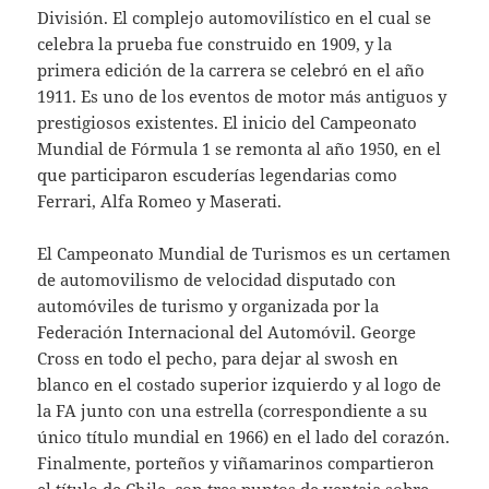
División. El complejo automovilístico en el cual se
celebra la prueba fue construido en 1909, y la
primera edición de la carrera se celebró en el año
1911. Es uno de los eventos de motor más antiguos y
prestigiosos existentes. El inicio del Campeonato
Mundial de Fórmula 1 se remonta al año 1950, en el
que participaron escuderías legendarias como
Ferrari, Alfa Romeo y Maserati.
El Campeonato Mundial de Turismos es un certamen
de automovilismo de velocidad disputado con
automóviles de turismo y organizada por la
Federación Internacional del Automóvil. George
Cross en todo el pecho, para dejar al swosh en
blanco en el costado superior izquierdo y al logo de
la FA junto con una estrella (correspondiente a su
único título mundial en 1966) en el lado del corazón.
Finalmente, porteños y viñamarinos compartieron