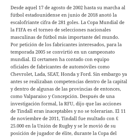
Desde aquel 17 de agosto de 2002 hasta su marcha al
fútbol estadounidense en junio de 2018 anotó la
escalofriante cifra de 281 goles. La Copa Mundial de
la FIFA es el torneo de selecciones nacionales
masculinas de fútbol más importante del mundo.
Por petición de los fabricantes interesados, para la
temporada 2005 se convirtió en un campeonato
mundial. El certamen ha contado con equipo
oficiales de fabricantes de automóviles como
Chevrolet, Lada, SEAT, Honda y Ford. Sin embargo ya
antes se realizaban competencias dentro de la capital
y dentro de algunas de las provincias de entonces,
como Valparaíso y Concepción. Después de una
investigación formal, la RFU, dijo que las acciones
de Tindall eran inaceptables y no se tolerarían. El 11
de noviembre de 2011, Tindall fue multado con £
25.000 en la Unión de Rugby y se le movió de su
posición de jugador de élite, durante la Copa del