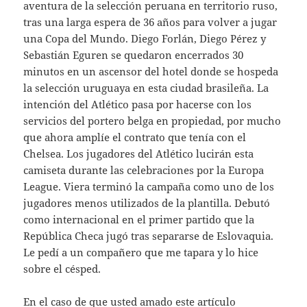
aventura de la selección peruana en territorio ruso,
tras una larga espera de 36 años para volver a jugar
una Copa del Mundo. Diego Forlán, Diego Pérez y
Sebastián Eguren se quedaron encerrados 30
minutos en un ascensor del hotel donde se hospeda
la selección uruguaya en esta ciudad brasileña. La
intención del Atlético pasa por hacerse con los
servicios del portero belga en propiedad, por mucho
que ahora amplíe el contrato que tenía con el
Chelsea. Los jugadores del Atlético lucirán esta
camiseta durante las celebraciones por la Europa
League. Viera terminó la campaña como uno de los
jugadores menos utilizados de la plantilla. Debutó
como internacional en el primer partido que la
República Checa jugó tras separarse de Eslovaquia.
Le pedí a un compañero que me tapara y lo hice
sobre el césped.
En el caso de que usted amado este artículo