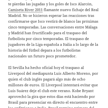
te pierdas las jugadas y los goles de Isco Alarcón,
Camiseta River 2011
flamante nuevo fichaje del Real
Madrid. No se hicieron esperar las reacciones tras
confirmarse que Isco vestirá de blanco las próximas
cinco temporadas. Las conversaciones entre Málaga
y Madrid han fructificado para el traspaso del
futbolista por cinco temporadas. El traspaso de
jugadores de la Liga española a Italia a lo largo de la
historia del fútbol depara a los futbolistas
nacionales un futuro poco prometedor.
El Sevilla ha hecho oficial hoy el traspaso al
Liverpool del mediapunta Luis Alberto Moreno, por
quien el club inglés pagará algo más de ocho
millones de euros. El Liverpool intentará evitar que
Luis Suárez deje el club este verano. Kobe Bryant
aprovechó la gira que estos días está haciendo por
Brasil para presenciar en directo el encuentro entre