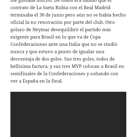
me gustaba mucho. De todos era sabido que el
contrato de La Saeta Rubia con el Real Madrid
terminaba el 30 de junio pero aún no se había hecho
oficial la no renovación por parte del club. Otro
golazo de Neymar desequilibró el partido más
exigente para Brasil en lo que va de Copa
Confederaciones ante una Italia que no se rindió
nunca y que estuvo a punto de igualar una
desventaja de dos goles. Sus tres goles, todos de
bellísima factura, y sus tres MVP colocan a Brasil en
semifinales de la Confederaciones y soñando con
ver a España en la final.