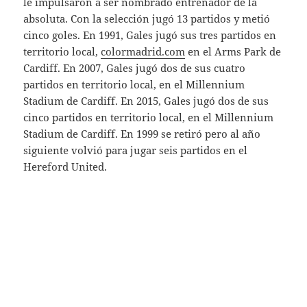
le impulsaron a ser nombrado entrenador de la
absoluta. Con la selección jugó 13 partidos y metió
cinco goles. En 1991, Gales jugó sus tres partidos en
territorio local,
colormadrid.com
en el Arms Park de
Cardiff. En 2007, Gales jugó dos de sus cuatro
partidos en territorio local, en el Millennium
Stadium de Cardiff. En 2015, Gales jugó dos de sus
cinco partidos en territorio local, en el Millennium
Stadium de Cardiff. En 1999 se retiró pero al año
siguiente volvió para jugar seis partidos en el
Hereford United.