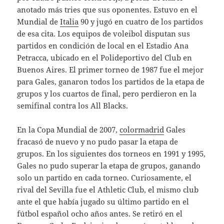
anotado más tries que sus oponentes. Estuvo en el
Mundial de
Italia
90 y jugó en cuatro de los partidos
de esa cita. Los equipos de voleibol disputan sus
partidos en condición de local en el Estadio Ana
Petracca, ubicado en el Polideportivo del Club en
Buenos Aires. El primer torneo de 1987 fue el mejor
para Gales, ganaron todos los partidos de la etapa de
grupos y los cuartos de final, pero perdieron en la
semifinal contra los All Blacks.
En la Copa Mundial de 2007,
colormadrid
Gales
fracasó de nuevo y no pudo pasar la etapa de
grupos. En los siguientes dos torneos en 1991 y 1995,
Gales no pudo superar la etapa de grupos, ganando
solo un partido en cada torneo. Curiosamente, el
rival del Sevilla fue el Athletic Club, el mismo club
ante el que había jugado su último partido en el
fútbol español ocho años antes. Se retiró en el