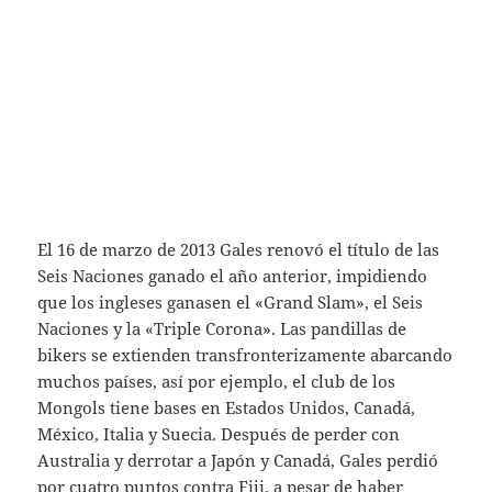
El 16 de marzo de 2013 Gales renovó el título de las
Seis Naciones ganado el año anterior, impidiendo
que los ingleses ganasen el «Grand Slam», el Seis
Naciones y la «Triple Corona». Las pandillas de
bikers se extienden transfronterizamente abarcando
muchos países, así por ejemplo, el club de los
Mongols tiene bases en Estados Unidos, Canadá,
México, Italia y Suecia. Después de perder con
Australia y derrotar a Japón y Canadá, Gales perdió
por cuatro puntos contra Fiji, a pesar de haber