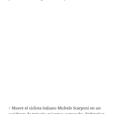
↑ Muere el ciclista italiano Michele Scarponi en un