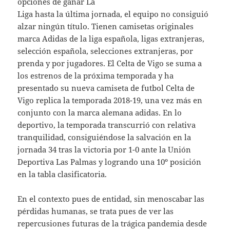
opciones de ganar La
Liga hasta la última jornada, el equipo no consiguió
alzar ningún título. Tienen camisetas originales
marca Adidas de la liga española, ligas extranjeras,
selección española, selecciones extranjeras, por
prenda y por jugadores. El Celta de Vigo se suma a
los estrenos de la próxima temporada y ha
presentado su nueva camiseta de futbol Celta de
Vigo replica la temporada 2018-19, una vez más en
conjunto con la marca alemana adidas. En lo
deportivo, la temporada transcurrió con relativa
tranquilidad, consiguiéndose la salvación en la
jornada 34 tras la victoria por 1-0 ante la Unión
Deportiva Las Palmas y logrando una 10º posición
en la tabla clasificatoria.
En el contexto pues de entidad, sin menoscabar las
pérdidas humanas, se trata pues de ver las
repercusiones futuras de la trágica pandemia desde