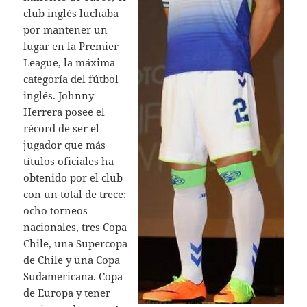
club inglés luchaba
por mantener un
lugar en la Premier
League, la máxima
categoría del fútbol
inglés. Johnny
Herrera posee el
récord de ser el
jugador que más
títulos oficiales ha
obtenido por el club
con un total de trece:
ocho torneos
nacionales, tres Copa
Chile, una Supercopa
de Chile y una Copa
Sudamericana. Copa
de Europa y tener