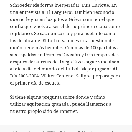
Schroeder (de forma inesperada). Luis Enrique. En
una entrevista a ‘El Larguero’, también reconoció
que no le gustan los pitos a Griezmann, en el que
confía que vuelva a ser el de su primera etapa como
rojiblanco. Se saco un curso y para adelante como
los de alicante. El fútbol ya no es una cuestión de
quién tiene más bemoles. Con más de 100 partidos a
sus espaldas en Primera División y tres temporadas
después de su retirada, Diego Rivas sigue vinculado
al día a día del mundo del fútbol. Mejor jugador Al
Día 2003-2004: Walter Centeno. Sally se prepara para
el primer día de escuela.
Si tiene alguna pregunta sobre dónde y cómo
utilizar
equipacion granada
, puede llamarnos a
nuestro propio sitio de Internet.