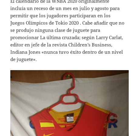
El calendario de la WNBA 2020 originalmente
incluía un receso de un mes en julio y agosto para
permitir que los jugadores participaran en los
Juegos Olímpicos de Tokio 2020 . Cabe añadir que no
se produjo ninguna clase de juguete para
promocionar La última cruzada; según Larry Carlat,
editor en jefe de la revista Children’s Business,
Indiana Jones «nunca tuvo éxito dentro de un nivel
de juguete».