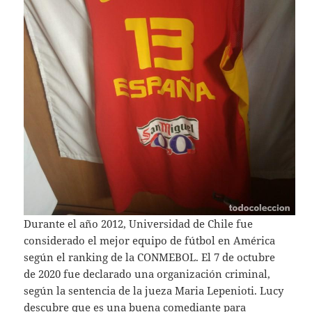
Durante el año 2012, Universidad de Chile fue
considerado el mejor equipo de fútbol en América
según el ranking de la CONMEBOL. El 7 de octubre
de 2020 fue declarado una organización criminal,
según la sentencia de la jueza Maria Lepenioti. Lucy
descubre que es una buena comediante para