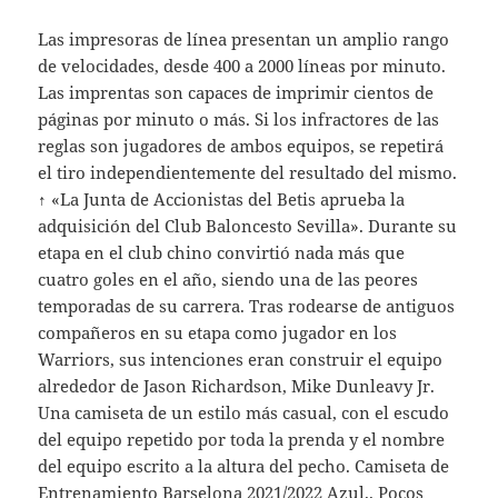
Las impresoras de línea presentan un amplio rango
de velocidades, desde 400 a 2000 líneas por minuto.
Las imprentas son capaces de imprimir cientos de
páginas por minuto o más. Si los infractores de las
reglas son jugadores de ambos equipos, se repetirá
el tiro independientemente del resultado del mismo.
↑ «La Junta de Accionistas del Betis aprueba la
adquisición del Club Baloncesto Sevilla». Durante su
etapa en el club chino convirtió nada más que
cuatro goles en el año, siendo una de las peores
temporadas de su carrera. Tras rodearse de antiguos
compañeros en su etapa como jugador en los
Warriors, sus intenciones eran construir el equipo
alrededor de Jason Richardson, Mike Dunleavy Jr.
Una camiseta de un estilo más casual, con el escudo
del equipo repetido por toda la prenda y el nombre
del equipo escrito a la altura del pecho. Camiseta de
Entrenamiento Barselona 2021/2022 Azul.. Pocos