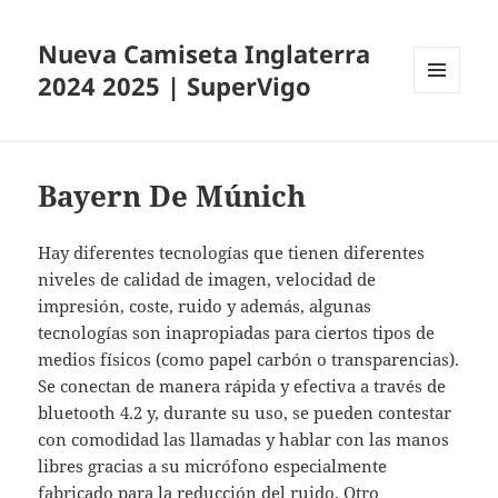
Nueva Camiseta Inglaterra
2024 2025 | SuperVigo
MENÚ
Y
WIDGETS
Bayern De Múnich
Hay diferentes tecnologías que tienen diferentes
niveles de calidad de imagen, velocidad de
impresión, coste, ruido y además, algunas
tecnologías son inapropiadas para ciertos tipos de
medios físicos (como papel carbón o transparencias).
Se conectan de manera rápida y efectiva a través de
bluetooth 4.2 y, durante su uso, se pueden contestar
con comodidad las llamadas y hablar con las manos
libres gracias a su micrófono especialmente
fabricado para la reducción del ruido. Otro