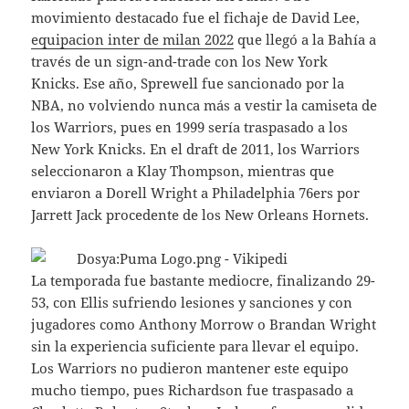
movimiento destacado fue el fichaje de David Lee,
equipacion inter de milan 2022
que llegó a la Bahía a
través de un sign-and-trade con los New York
Knicks. Ese año, Sprewell fue sancionado por la
NBA, no volviendo nunca más a vestir la camiseta de
los Warriors, pues en 1999 sería traspasado a los
New York Knicks. En el draft de 2011, los Warriors
seleccionaron a Klay Thompson, mientras que
enviaron a Dorell Wright a Philadelphia 76ers por
Jarrett Jack procedente de los New Orleans Hornets.
La temporada fue bastante mediocre, finalizando 29-
53, con Ellis sufriendo lesiones y sanciones y con
jugadores como Anthony Morrow o Brandan Wright
sin la experiencia suficiente para llevar el equipo.
Los Warriors no pudieron mantener este equipo
mucho tiempo, pues Richardson fue traspasado a