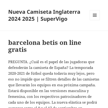
Nueva Camiseta Inglaterra
2024 2025 | SuperVigo
MENÚ
Y
WIDGETS
barcelona betis on line
gratis
PREGUNTA. ¿Cuál es el papel de las jugadoras que
defenderán la camiseta de España? La temporada
2020-2021 de fútbol queda todavía muy lejos, pero
eso no impide que se filtren detalles de las camisetas
que llevarán los equipos en esa próxima campaña.
Estará disponible en las versiones masculina y
femenina, con los respectivos patrocinadores de
cada uno de los equipos. La nueva elástica se podrá