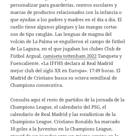
personalizar para guarderías, centros escolares y
marcas de productos relacionados con la infancia o
que ayudan a los padres y madres en el día a día. El
cuello tiene algunos pliegues y las mangas cortas
son de tipo ranglán. Las lenguas de magma del
volcán de La Palma se engulleron el campo de fútbol
de La Laguna, en el que jugaban los clubes Club de
Fútbol Argual,
camiseta tottenham 2022
Tanqueta y
Fuencaliente. «La IFFHS declara al Real Madrid
mejor club del siglo XX en Europa». 17:49 horas. El
Madrid de Cristiano busca su octava semifinal de
Champions consecutiva.
Consulta aquí el resto de partidos de la jornada de la
Champions League, el calendario del PSG, el
calendario de Real Madrid y las estadísticas de la
Champions League. Cristiano Ronaldo ha marcado
10 goles a la Juventus en la Champions League,