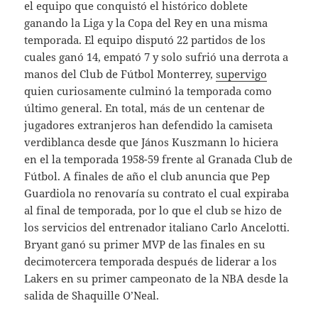
el equipo que conquistó el histórico doblete
ganando la Liga y la Copa del Rey en una misma
temporada. El equipo disputó 22 partidos de los
cuales ganó 14, empató 7 y solo sufrió una derrota a
manos del Club de Fútbol Monterrey,
supervigo
quien curiosamente culminó la temporada como
último general. En total, más de un centenar de
jugadores extranjeros han defendido la camiseta
verdiblanca desde que János Kuszmann lo hiciera
en el la temporada 1958-59 frente al Granada Club de
Fútbol. A finales de año el club anuncia que Pep
Guardiola no renovaría su contrato el cual expiraba
al final de temporada, por lo que el club se hizo de
los servicios del entrenador italiano Carlo Ancelotti.
Bryant ganó su primer MVP de las finales en su
decimotercera temporada después de liderar a los
Lakers en su primer campeonato de la NBA desde la
salida de Shaquille O’Neal.