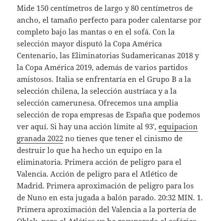
Mide 150 centímetros de largo y 80 centímetros de
ancho, el tamaño perfecto para poder calentarse por
completo bajo las mantas o en el sofá. Con la
selección mayor disputó la Copa América
Centenario, las Eliminatorias Sudamericanas 2018 y
la Copa América 2019, además de varios partidos
amistosos. Italia se enfrentaría en el Grupo B a la
selección chilena, la selección austríaca y a la
selección camerunesa. Ofrecemos una amplia
selección de ropa empresas de España que podemos
ver aquí. Si hay una acción límite al 93′,
equipacion
granada 2022
no tienes que tener el cinismo de
destruir lo que ha hecho un equipo en la
eliminatoria. Primera acción de peligro para el
Valencia. Acción de peligro para el Atlético de
Madrid. Primera aproximación de peligro para los
de Nuno en esta jugada a balón parado. 20:32 MIN. 1.
Primera aproximación del Valencia a la portería de