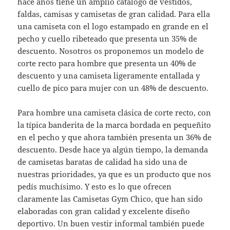
hace años tiene un amplio catálogo de vestidos,
faldas, camisas y camisetas de gran calidad. Para ella
una camiseta con el logo estampado en grande en el
pecho y cuello ribeteado que presenta un 35% de
descuento. Nosotros os proponemos un modelo de
corte recto para hombre que presenta un 40% de
descuento y una camiseta ligeramente entallada y
cuello de pico para mujer con un 48% de descuento.
Para hombre una camiseta clásica de corte recto, con
la típica banderita de la marca bordada en pequeñito
en el pecho y que ahora también presenta un 36% de
descuento. Desde hace ya algún tiempo, la demanda
de camisetas baratas de calidad ha sido una de
nuestras prioridades, ya que es un producto que nos
pedís muchísimo. Y esto es lo que ofrecen
claramente las Camisetas Gym Chico, que han sido
elaboradas con gran calidad y excelente diseño
deportivo. Un buen vestir informal también puede