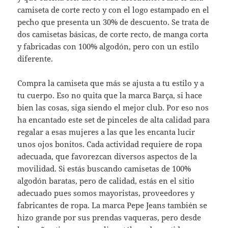
camiseta de corte recto y con el logo estampado en el
pecho que presenta un 30% de descuento. Se trata de
dos camisetas básicas, de corte recto, de manga corta
y fabricadas con 100% algodón, pero con un estilo
diferente.
Compra la camiseta que más se ajusta a tu estilo y a
tu cuerpo. Eso no quita que la marca Barça, si hace
bien las cosas, siga siendo el mejor club. Por eso nos
ha encantado este set de pinceles de alta calidad para
regalar a esas mujeres a las que les encanta lucir
unos ojos bonitos. Cada actividad requiere de ropa
adecuada, que favorezcan diversos aspectos de la
movilidad. Si estás buscando camisetas de 100%
algodón baratas, pero de calidad, estás en el sitio
adecuado pues somos mayoristas, proveedores y
fabricantes de ropa. La marca Pepe Jeans también se
hizo grande por sus prendas vaqueras, pero desde