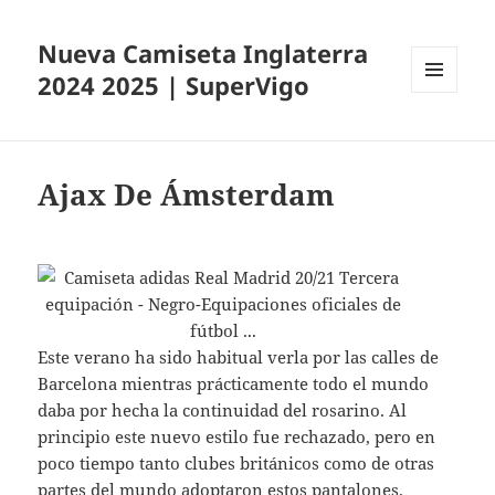
Nueva Camiseta Inglaterra
2024 2025 | SuperVigo
MENÚ
Y
WIDGETS
Ajax De Ámsterdam
Este verano ha sido habitual verla por las calles de
Barcelona mientras prácticamente todo el mundo
daba por hecha la continuidad del rosarino. Al
principio este nuevo estilo fue rechazado, pero en
poco tiempo tanto clubes británicos como de otras
partes del mundo adoptaron estos pantalones.