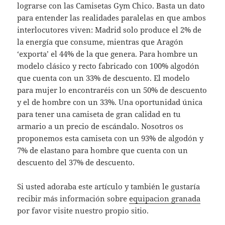
lograrse con las Camisetas Gym Chico. Basta un dato
para entender las realidades paralelas en que ambos
interlocutores viven: Madrid solo produce el 2% de
la energía que consume, mientras que Aragón
‘exporta’ el 44% de la que genera. Para hombre un
modelo clásico y recto fabricado con 100% algodón
que cuenta con un 33% de descuento. El modelo
para mujer lo encontraréis con un 50% de descuento
y el de hombre con un 33%. Una oportunidad única
para tener una camiseta de gran calidad en tu
armario a un precio de escándalo. Nosotros os
proponemos esta camiseta con un 93% de algodón y
7% de elastano para hombre que cuenta con un
descuento del 37% de descuento.
Si usted adoraba este artículo y también le gustaría
recibir más información sobre
equipacion granada
por favor visite nuestro propio sitio.