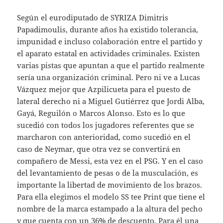
Según el eurodiputado de SYRIZA Dimitris
Papadimoulis, durante años ha existido tolerancia,
impunidad e incluso colaboración entre el partido y
el aparato estatal en actividades criminales. Existen
varias pistas que apuntan a que el partido realmente
sería una organización criminal. Pero ni ve a Lucas
Vázquez mejor que Azpilicueta para el puesto de
lateral derecho ni a Miguel Gutiérrez que Jordi Alba,
Gayá, Reguilón o Marcos Alonso. Esto es lo que
sucedió con todos los jugadores referentes que se
marcharon con anterioridad, como sucedió en el
caso de Neymar, que otra vez se convertirá en
compañero de Messi, esta vez en el PSG. Y en el caso
del levantamiento de pesas o de la musculación, es
importante la libertad de movimiento de los brazos.
Para ella elegimos el modelo SS tee Print que tiene el
nombre de la marca estampado a la altura del pecho
y que cuenta con un 36% de descuento. Para él una