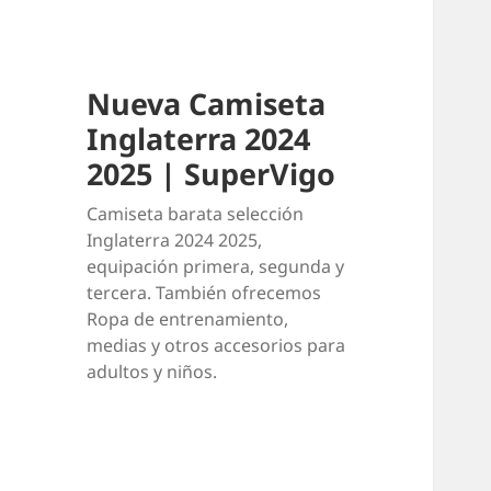
Nueva Camiseta
Inglaterra 2024
2025 | SuperVigo
Camiseta barata selección
Inglaterra 2024 2025,
equipación primera, segunda y
tercera. También ofrecemos
Ropa de entrenamiento,
medias y otros accesorios para
adultos y niños.