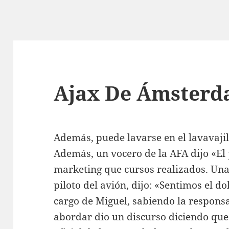
Ajax De Ámster
Además, puede lavarse en el lavavajil
Además, un vocero de la AFA dijo «El 
marketing que cursos realizados. Una
piloto del avión, dijo: «Sentimos el do
cargo de Miguel, sabiendo la responsa
abordar dio un discurso diciendo qu