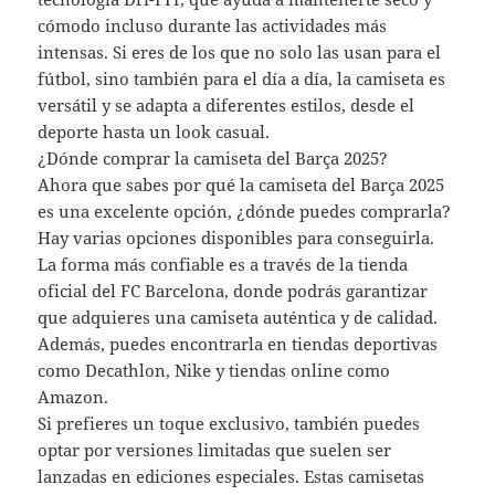
cómodo incluso durante las actividades más
intensas. Si eres de los que no solo las usan para el
fútbol, sino también para el día a día, la camiseta es
versátil y se adapta a diferentes estilos, desde el
deporte hasta un look casual.
¿Dónde comprar la camiseta del Barça 2025?
Ahora que sabes por qué la camiseta del Barça 2025
es una excelente opción, ¿dónde puedes comprarla?
Hay varias opciones disponibles para conseguirla.
La forma más confiable es a través de la tienda
oficial del FC Barcelona, donde podrás garantizar
que adquieres una camiseta auténtica y de calidad.
Además, puedes encontrarla en tiendas deportivas
como Decathlon, Nike y tiendas online como
Amazon.
Si prefieres un toque exclusivo, también puedes
optar por versiones limitadas que suelen ser
lanzadas en ediciones especiales. Estas camisetas