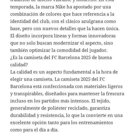
temporada, la marca Nike ha apostado por una
combinación de colores que hace referencia a la
identidad del club, con el clásico azulgrana como
base, pero con nuevos detalles que la hacen única.
El diseño incorpora líneas y formas innovadoras
que no solo buscan modernizar el aspecto, sino
también optimizar la comodidad del jugador.
¿Es la camiseta del FC Barcelona 2025 de buena
calidad?
La calidad es un aspecto fundamental a la hora de
elegir una camiseta. La camiseta 2025 del FC
Barcelona está confeccionada con materiales ligeros
y transpirables, diseñados para mantener la frescura
incluso en los partidos más intensos. El tejido,
generalmente de poliéster reciclado, garantiza
durabilidad y resistencia, lo que la convierte en una
excelente opción tanto para los entrenamientos
como para el día a día.