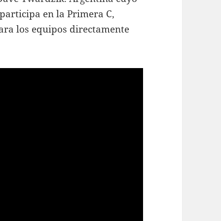
participa en la Primera C,
para los equipos directamente