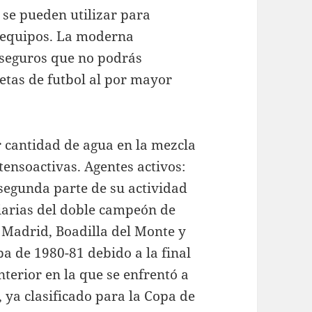
 se pueden utilizar para
a equipos. La moderna
 seguros que no podrás
tas de futbol al por mayor
 cantidad de agua en la mezcla
ensoactivas. Agentes activos:
 segunda parte de su actividad
liarias del doble campeón de
 Madrid, Boadilla del Monte y
a de 1980-81 debido a la final
nterior en la que se enfrentó a
, ya clasificado para la Copa de