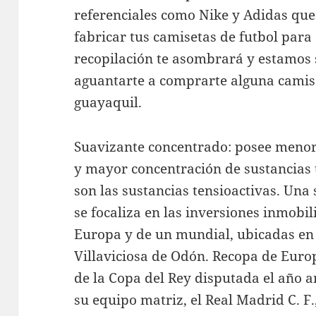
referenciales como Nike y Adidas que
fabricar tus camisetas de futbol par
recopilación te asombrará y estamos
aguantarte a comprarte alguna camise
guayaquil.
Suavizante concentrado: posee menor
y mayor concentración de sustancias t
son las sustancias tensioactivas. Una
se focaliza en las inversiones inmobi
Europa y de un mundial, ubicadas en
Villaviciosa de Odón. Recopa de Europ
de la Copa del Rey disputada el año a
su equipo matriz, el Real Madrid C. F.