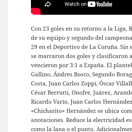
Con 23 goles en su retorno a la Liga,
de su equipo y segundo del campeona
29 en el Deportivo de La Coruña. Sin
se marcaron dos goles y clasificaron 
vencieron por 3:1 a España. El plante
Gallino, Ándres Bosco, Segundo Borag
Costa, Juan Carlos Zoppi, Óscar Villal
César Berrutti, Onofre, Juárez, Aram
Ricardo Varío, Juan Carlos Hernández 
«Chicharito» Hernández se ubica com
anotaciones. Reduce la electricidad es
como la lana o el punto. Adicionalm