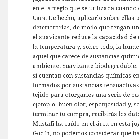
en el arreglo que se utilizaba cuando 
Cars. De hecho, aplicarlo sobre ellas
deteriorarlas, de modo que tengan un
el suavizante reduce la capacidad de 
la temperatura y, sobre todo, la hume
aquel que carece de sustancias quími
ambiente. Suavizante biodegradable: a
sí cuentan con sustancias químicas e
formados por sustancias tensoactivas 
tejido para otorgarles una serie de c
ejemplo, buen olor, esponjosidad y, so
terminar tu compra, recibirás los dat
Mustafi ha caído en el área en esta ju
Godín, no podemos considerar que ha