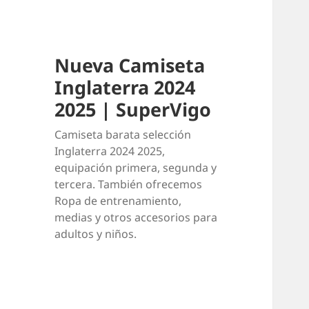
Nueva Camiseta
Inglaterra 2024
2025 | SuperVigo
Camiseta barata selección
Inglaterra 2024 2025,
equipación primera, segunda y
tercera. También ofrecemos
Ropa de entrenamiento,
medias y otros accesorios para
adultos y niños.