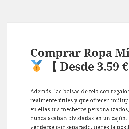
Comprar Ropa Mi
【 Desde 3.59 
Además, las bolsas de tela son regal
realmente útiles y que ofrecen múltip
en ellas tus mecheros personalizados
nunca acaban olvidadas en un cajón.
venderse por separado, tienes la posi