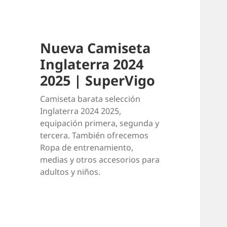
Nueva Camiseta
Inglaterra 2024
2025 | SuperVigo
Camiseta barata selección
Inglaterra 2024 2025,
equipación primera, segunda y
tercera. También ofrecemos
Ropa de entrenamiento,
medias y otros accesorios para
adultos y niños.