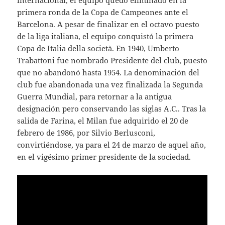
internacional, el equipo quedó eliminado en la
primera ronda de la Copa de Campeones ante el
Barcelona. A pesar de finalizar en el octavo puesto
de la liga italiana, el equipo conquistó la primera
Copa de Italia della società. En 1940, Umberto
Trabattoni fue nombrado Presidente del club, puesto
que no abandonó hasta 1954. La denominación del
club fue abandonada una vez finalizada la Segunda
Guerra Mundial, para retornar a la antigua
designación pero conservando las siglas A.C.. Tras la
salida de Farina, el Milan fue adquirido el 20 de
febrero de 1986, por Silvio Berlusconi,
convirtiéndose, ya para el 24 de marzo de aquel año,
en el vigésimo primer presidente de la sociedad.