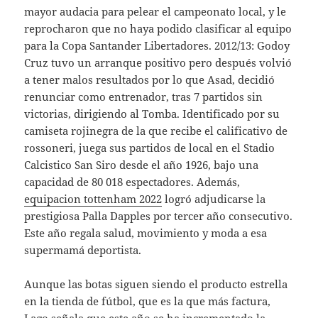
mayor audacia para pelear el campeonato local, y le
reprocharon que no haya podido clasificar al equipo
para la Copa Santander Libertadores. 2012/13: Godoy
Cruz tuvo un arranque positivo pero después volvió
a tener malos resultados por lo que Asad, decidió
renunciar como entrenador, tras 7 partidos sin
victorias, dirigiendo al Tomba. Identificado por su
camiseta rojinegra de la que recibe el calificativo de
rossoneri, juega sus partidos de local en el Stadio
Calcistico San Siro desde el año 1926, bajo una
capacidad de 80 018 espectadores. Además,
equipacion tottenham 2022
logró adjudicarse la
prestigiosa Palla Dapples por tercer año consecutivo.
Este año regala salud, movimiento y moda a esa
supermamá deportista.
Aunque las botas siguen siendo el producto estrella
en la tienda de fútbol, que es la que más factura,